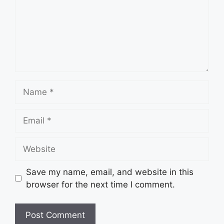
Name
Email
Website
Save my name, email, and website in this
browser for the next time I comment.