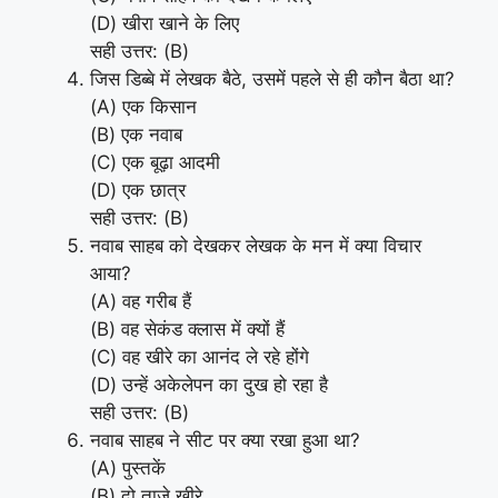
(D) खीरा खाने के लिए
सही उत्तर: (B)
जिस डिब्बे में लेखक बैठे, उसमें पहले से ही कौन बैठा था?
(A) एक किसान
(B) एक नवाब
(C) एक बूढ़ा आदमी
(D) एक छात्र
सही उत्तर: (B)
नवाब साहब को देखकर लेखक के मन में क्या विचार
आया?
(A) वह गरीब हैं
(B) वह सेकंड क्लास में क्यों हैं
(C) वह खीरे का आनंद ले रहे होंगे
(D) उन्हें अकेलेपन का दुख हो रहा है
सही उत्तर: (B)
नवाब साहब ने सीट पर क्या रखा हुआ था?
(A) पुस्तकें
(B) दो ताजे खीरे