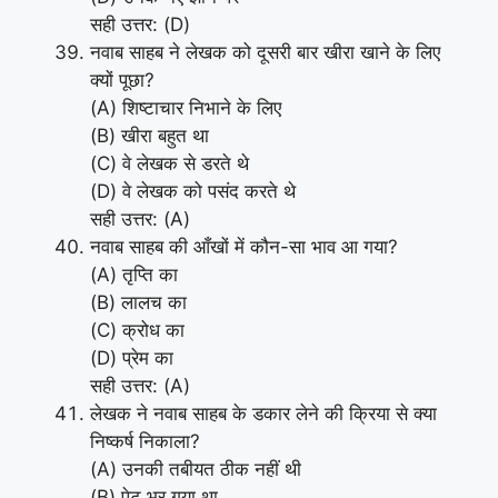
सही उत्तर: (D)
नवाब साहब ने लेखक को दूसरी बार खीरा खाने के लिए
क्यों पूछा?
(A) शिष्टाचार निभाने के लिए
(B) खीरा बहुत था
(C) वे लेखक से डरते थे
(D) वे लेखक को पसंद करते थे
सही उत्तर: (A)
नवाब साहब की आँखों में कौन-सा भाव आ गया?
(A) तृप्ति का
(B) लालच का
(C) क्रोध का
(D) प्रेम का
सही उत्तर: (A)
लेखक ने नवाब साहब के डकार लेने की क्रिया से क्या
निष्कर्ष निकाला?
(A) उनकी तबीयत ठीक नहीं थी
(B) पेट भर गया था