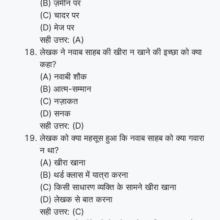
(B) ज़मीन पर
(C) चादर पर
(D) मेज पर
सही उत्तर: (A)
लेखक ने नवाब साहब की खीरा न खाने की इच्छा को क्या
कहा?
(A) नवाबी शौक
(B) आत्म-सम्मान
(C) नज़ाकत
(D) सनक
सही उत्तर: (D)
लेखक को क्या महसूस हुआ कि नवाब साहब को क्या गवारा
न था?
(A) खीरा खाना
(B) थर्ड क्लास में यात्रा करना
(C) किसी साधारण व्यक्ति के सामने खीरा खाना
(D) लेखक से बात करना
सही उत्तर: (C)