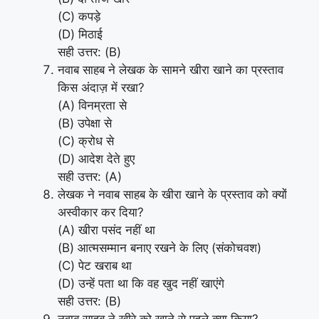
(C) कपड़े
(D) मिठाई
सही उत्तर: (B)
नवाब साहब ने लेखक के सामने खीरा खाने का प्रस्ताव
किस अंदाज़ में रखा?
(A) विनम्रता से
(B) उपेक्षा से
(C) क्रोध से
(D) आदेश देते हुए
सही उत्तर: (A)
लेखक ने नवाब साहब के खीरा खाने के प्रस्ताव को क्यों
अस्वीकार कर दिया?
(A) खीरा पसंद नहीं था
(B) आत्मसम्मान बनाए रखने के लिए (संकोचवश)
(C) पेट खराब था
(D) उन्हें पता था कि वह खुद नहीं खाएंगे
सही उत्तर: (B)