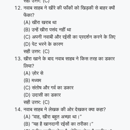
सही उत्तर: (C)
नवाब साहब ने खीरे की फाँकों को खिड़की से बाहर क्यों
फेंका?
(A) खीरा खराब था
(B) उन्हें खीरा पसंद नहीं था
(C) अपनी नवाबी और रईसी का प्रदर्शन करने के लिए
(D) पेट भरने के कारण
सही उत्तर: (C)
खीरा खाने के बाद नवाब साहब ने किस तरह का डकार
लिया?
(A) ज़ोर से
(B) मध्यम
(C) संतोष और गर्व का डकार
(D) उदासी का डकार
सही उत्तर: (C)
नवाब साहब ने लेखक की ओर देखकर क्या कहा?
(A) “वाह, खीरा बहुत अच्छा था।”
(B) “यह है खानदानी रईसों का तरीका।”