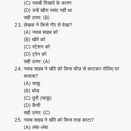
(C) नवाबी दिखावे के कारण
(D) उन्हें खीरा पसंद नहीं था
सही उत्तर: (B)
लेखक ने किसे गौर से देखा?
(A) नवाब साहब को
(B) खीरे को
(C) स्टेशन को
(D) ट्रेन को
सही उत्तर: (A)
नवाब साहब ने खीरे को किस चीज़ से काटकर तौलिए पर
सजाया?
(A) चाकू
(B) ब्लेड
(C) छुरी (चाकू)
(D) कैंची
सही उत्तर: (C)
नवाब साहब ने खीरे को किस तरह काटा?
(A) लंबा-लंबा