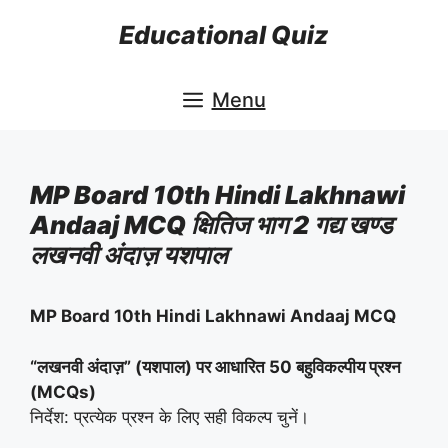
Skip
Educational Quiz
to
content
Menu
MP Board 10th Hindi Lakhnawi
Andaaj MCQ क्षितिज भाग 2 गद्य खण्ड
लखनवी अंदाज़ यशपाल
MP Board 10th Hindi Lakhnawi Andaaj MCQ
“लखनवी अंदाज़” (यशपाल) पर आधारित 50 बहुविकल्पीय प्रश्न
(MCQs)
निर्देश: प्रत्येक प्रश्न के लिए सही विकल्प चुनें।