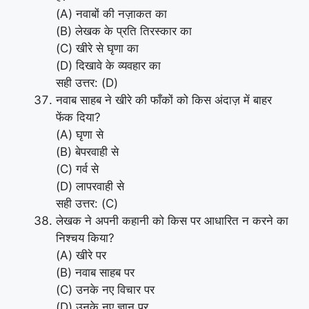
(A) नवाबों की नज़ाकत का
(B) लेखक के प्रति तिरस्कार का
(C) खीरे से घृणा का
(D) दिखावे के व्यवहार का
सही उत्तर: (D)
नवाब साहब ने खीरे की फाँकों को किस अंदाज़ में बाहर
फेंक दिया?
(A) घृणा से
(B) बेपरवाही से
(C) गर्व से
(D) लापरवाही से
सही उत्तर: (C)
लेखक ने अपनी कहानी को किस पर आधारित न करने का
निश्चय किया?
(A) खीरे पर
(B) नवाब साहब पर
(C) उनके नए विचार पर
(D) उनके नए ज्ञान पर