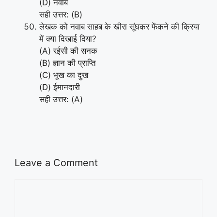
(D) नवाब
सही उत्तर: (B)
लेखक को नवाब साहब के खीरा सूंघकर फेंकने की क्रिया
में क्या दिखाई दिया?
(A) रईसी की सनक
(B) ज्ञान की प्राप्ति
(C) भूख का दुख
(D) ईमानदारी
सही उत्तर: (A)
Leave a Comment
Comment