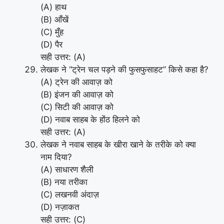
(A) हाथ
(B) आँखें
(C) मुँह
(D) पैर
सही उत्तर: (A)
लेखक ने “ट्रेन चल पड़ने की फुसफुसाहट” किसे कहा है?
(A) ट्रेन की आवाज़ को
(B) इंजन की आवाज़ को
(C) सिटी की आवाज़ को
(D) नवाब साहब के होंठ हिलने को
सही उत्तर: (A)
लेखक ने नवाब साहब के खीरा खाने के तरीके को क्या
नाम दिया?
(A) साधारण शैली
(B) नया तरीका
(C) लखनवी अंदाज़
(D) नज़ाकत
सही उत्तर: (C)