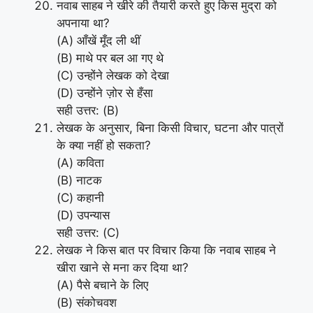
नवाब साहब ने खीरे की तैयारी करते हुए किस मुद्रा को
अपनाया था?
(A) आँखें मूँद ली थीं
(B) माथे पर बल आ गए थे
(C) उन्होंने लेखक को देखा
(D) उन्होंने ज़ोर से हँसा
सही उत्तर: (B)
लेखक के अनुसार, बिना किसी विचार, घटना और पात्रों
के क्या नहीं हो सकता?
(A) कविता
(B) नाटक
(C) कहानी
(D) उपन्यास
सही उत्तर: (C)
लेखक ने किस बात पर विचार किया कि नवाब साहब ने
खीरा खाने से मना कर दिया था?
(A) पैसे बचाने के लिए
(B) संकोचवश