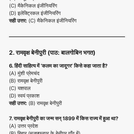
(C) मैकेनिकल इंजीनियरिंग
(D) इलेक्ट्रिकल इंजीनियरिंग
सही उत्तर:
(C) मैकेनिकल इंजीनियरिंग
2. रामवृक्ष बेनीपुरी (पाठ: बालगोबिन भगत)
6. हिंदी साहित्य में ‘कलम का जादूगर’ किसे कहा जाता है?
(A) मुंशी प्रेमचंद
(B) रामवृक्ष बेनीपुरी
(C) यशपाल
(D) स्वयं प्रकाश
सही उत्तर:
(B) रामवृक्ष बेनीपुरी
7. रामवृक्ष बेनीपुरी का जन्म सन् 1899 में किस राज्य में हुआ था?
(A) उत्तर प्रदेश
(B) बिहार (मुज़फ़्फ़रपुर के बेनीपुर गाँव में)