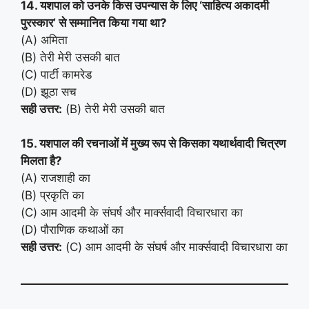
14. यशपाल को उनके किस उपन्यास के लिए ‘साहित्य अकादमी
पुरस्कार’ से सम्मानित किया गया था?
(A) अमिता
(B) तेरी मेरी उसकी बात
(C) पार्टी कामरेड
(D) झूठा सच
सही उत्तर:
(B) तेरी मेरी उसकी बात
15. यशपाल की रचनाओं में मुख्य रूप से किसका यथार्थवादी चित्रण
मिलता है?
(A) राजशाही का
(B) प्रकृति का
(C) आम आदमी के संघर्ष और मार्क्सवादी विचारधारा का
(D) पौराणिक कथाओं का
सही उत्तर:
(C) आम आदमी के संघर्ष और मार्क्सवादी विचारधारा का