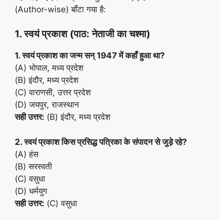
(Author-wise) बाँटा गया है:
1. स्वयं प्रकाश (पाठ: नेताजी का चश्मा)
1. स्वयं प्रकाश का जन्म सन् 1947 में कहाँ हुआ था?
(A) भोपाल, मध्य प्रदेश
(B) इंदौर, मध्य प्रदेश
(C) वाराणसी, उत्तर प्रदेश
(D) जयपुर, राजस्थान
सही उत्तर:
(B) इंदौर, मध्य प्रदेश
2. स्वयं प्रकाश किस प्रसिद्ध पत्रिका के संपादन से जुड़े रहे?
(A) हंस
(B) सरस्वती
(C) वसुधा
(D) धर्मयुग
सही उत्तर:
(C) वसुधा