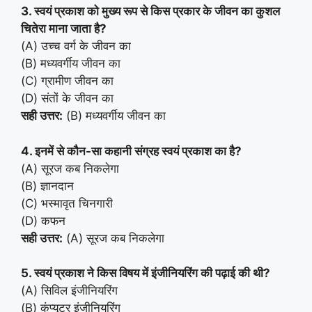
3. स्वयं प्रकाश को मुख्य रूप से किस प्रकार के जीवन का कुशल
चितेरा माना जाता है?
(A) उच्च वर्ग के जीवन का
(B) मध्यवर्गीय जीवन का
(C) ग्रामीण जीवन का
(D) संतों के जीवन का
सही उत्तर:
(B) मध्यवर्गीय जीवन का
4. इनमें से कौन-सा कहानी संग्रह स्वयं प्रकाश का है?
(A) सूरज कब निकलेगा
(B) ज्ञानदान
(C) भस्मावृत चिनगारी
(D) कफन
सही उत्तर:
(A) सूरज कब निकलेगा
5. स्वयं प्रकाश ने किस विषय में इंजीनियरिंग की पढ़ाई की थी?
(A) सिविल इंजीनियरिंग
(B) कंप्यूटर इंजीनियरिंग