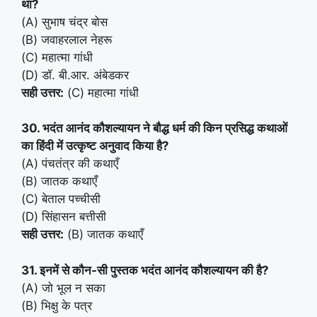
था?
(A) सुभाष चंद्र बोस
(B) जवाहरलाल नेहरू
(C) महात्मा गांधी
(D) डॉ. बी.आर. अंबेडकर
सही उत्तर:
(C) महात्मा गांधी
30. भदंत आनंद कौशल्यायन ने बौद्ध धर्म की किन प्रसिद्ध कथाओं
का हिंदी में उत्कृष्ट अनुवाद किया है?
(A) पंचतंत्र की कथाएँ
(B) जातक कथाएँ
(C) बेताल पच्चीसी
(D) सिंहासन बत्तीसी
सही उत्तर:
(B) जातक कथाएँ
31. इनमें से कौन-सी पुस्तक भदंत आनंद कौशल्यायन की है?
(A) जो भूल न सका
(B) भिक्षु के पत्र