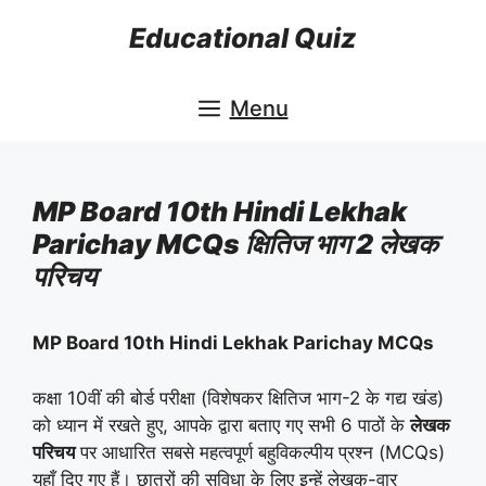
Skip
Educational Quiz
to
content
Menu
MP Board 10th Hindi Lekhak
Parichay MCQs क्षितिज भाग 2 लेखक
परिचय
MP Board 10th Hindi Lekhak Parichay MCQs
कक्षा 10वीं की बोर्ड परीक्षा (विशेषकर क्षितिज भाग-2 के गद्य खंड)
को ध्यान में रखते हुए, आपके द्वारा बताए गए सभी 6 पाठों के
लेखक
परिचय
पर आधारित सबसे महत्वपूर्ण बहुविकल्पीय प्रश्न (MCQs)
यहाँ दिए गए हैं। छात्रों की सुविधा के लिए इन्हें लेखक-वार