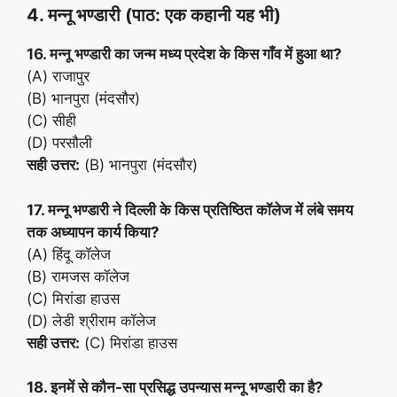
4. मन्नू भण्डारी (पाठ: एक कहानी यह भी)
16. मन्नू भण्डारी का जन्म मध्य प्रदेश के किस गाँव में हुआ था?
(A) राजापुर
(B) भानपुरा (मंदसौर)
(C) सीही
(D) परसौली
सही उत्तर:
(B) भानपुरा (मंदसौर)
17. मन्नू भण्डारी ने दिल्ली के किस प्रतिष्ठित कॉलेज में लंबे समय
तक अध्यापन कार्य किया?
(A) हिंदू कॉलेज
(B) रामजस कॉलेज
(C) मिरांडा हाउस
(D) लेडी श्रीराम कॉलेज
सही उत्तर:
(C) मिरांडा हाउस
18. इनमें से कौन-सा प्रसिद्ध उपन्यास मन्नू भण्डारी का है?