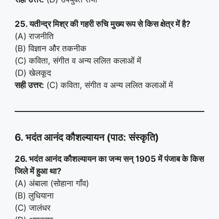
25. यतीन्द्र मिश्र की गहरी रुचि मुख्य रूप से किस क्षेत्र में है?
(A) राजनीति
(B) विज्ञान और तकनीक
(C) कविता, संगीत व अन्य ललित कलाओं में
(D) खेलकूद
सही उत्तर:
(C) कविता, संगीत व अन्य ललित कलाओं में
6. भदंत आनंद कौशल्यायन (पाठ: संस्कृति)
26. भदंत आनंद कौशल्यायन का जन्म सन् 1905 में पंजाब के किस
जिले में हुआ था?
(A) अंबाला (सोहाना गाँव)
(B) लुधियाना
(C) जालंधर