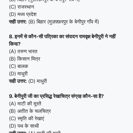
(C) राजस्थान
(D) मध्य प्रदेश
सही उत्तर:
(B) बिहार (मुज़फ़्फ़रपुर के बेनीपुर गाँव में)
8. इनमें से कौन-सी पत्रिका का संपादन रामवृक्ष बेनीपुरी ने नहीं
किया?
(A) तरुण भारत
(B) किसान मित्र
(C) बालक
(D) माधुरी
सही उत्तर:
(D) माधुरी
9. बेनीपुरी जी का प्रसिद्ध रेखाचित्र संग्रह कौन-सा है?
(A) माटी की मूरतें
(B) अतीत के चलचित्र
(C) स्मृति की रेखाएं
(D) पथ के साथी