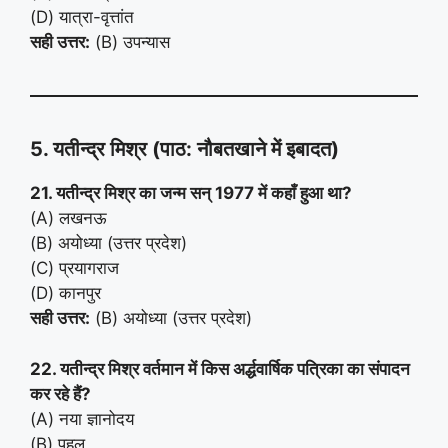
(D) यात्रा-वृत्तांत
सही उत्तर:
(B) उपन्यास
5. यतीन्द्र मिश्र (पाठ: नौबतखाने में इबादत)
21. यतीन्द्र मिश्र का जन्म सन् 1977 में कहाँ हुआ था?
(A) लखनऊ
(B) अयोध्या (उत्तर प्रदेश)
(C) प्रयागराज
(D) कानपुर
सही उत्तर:
(B) अयोध्या (उत्तर प्रदेश)
22. यतीन्द्र मिश्र वर्तमान में किस अर्द्धवार्षिक पत्रिका का संपादन
कर रहे हैं?
(A) नया ज्ञानोदय
(B) पहल