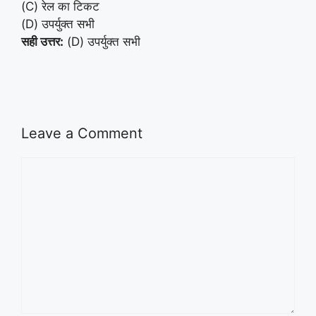
(C) रेल का टिकट
(D) उपर्युक्त सभी
सही उत्तर:
(D) उपर्युक्त सभी
Leave a Comment
Comment