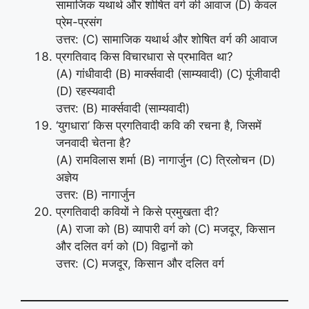
सामाजिक यथार्थ और शोषित वर्ग की आवाज (D) केवल
प्रेम-प्रसंग
उत्तर: (C) सामाजिक यथार्थ और शोषित वर्ग की आवाज
प्रगतिवाद किस विचारधारा से प्रभावित था?
(A) गांधीवादी (B) मार्क्सवादी (साम्यवादी) (C) पूंजीवादी
(D) रहस्यवादी
उत्तर: (B) मार्क्सवादी (साम्यवादी)
‘युगधारा’ किस प्रगतिवादी कवि की रचना है, जिसमें
जनवादी चेतना है?
(A) रामविलास शर्मा (B) नागार्जुन (C) त्रिलोचन (D)
अज्ञेय
उत्तर: (B) नागार्जुन
प्रगतिवादी कवियों ने किसे प्रमुखता दी?
(A) राजा को (B) व्यापारी वर्ग को (C) मजदूर, किसान
और दलित वर्ग को (D) विद्वानों को
उत्तर: (C) मजदूर, किसान और दलित वर्ग