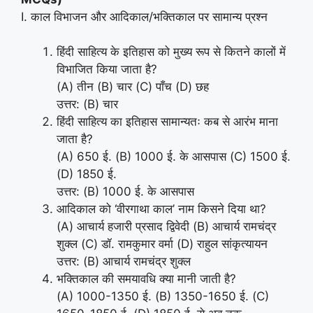
I. काल विभाजन और आदिकाल/भक्तिकाल पर सामान्य प्रश्न
हिंदी साहित्य के इतिहास को मुख्य रूप से कितने कालों में
विभाजित किया जाता है?
(A) तीन (B) चार (C) पाँच (D) छह
उत्तर: (B) चार
हिंदी साहित्य का इतिहास सामान्यतः कब से आरंभ माना
जाता है?
(A) 650 ई. (B) 1000 ई. के आसपास (C) 1500 ई.
(D) 1850 ई.
उत्तर: (B) 1000 ई. के आसपास
आदिकाल को ‘वीरगाथा काल’ नाम किसने दिया था?
(A) आचार्य हजारी प्रसाद द्विवेदी (B) आचार्य रामचंद्र
शुक्ल (C) डॉ. रामकुमार वर्मा (D) राहुल सांकृत्यायन
उत्तर: (B) आचार्य रामचंद्र शुक्ल
भक्तिकाल की समयावधि क्या मानी जाती है?
(A) 1000-1350 ई. (B) 1350-1650 ई. (C)