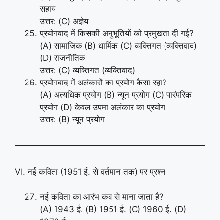
सहाय
उत्तर: (C) अज्ञेय
प्रयोगवाद में किसकी अनुभूतियों को प्रमुखता दी गई?
(A) सामाजिक (B) धार्मिक (C) व्यक्तिगत (व्यक्तिवाद)
(D) राजनीतिक
उत्तर: (C) व्यक्तिगत (व्यक्तिवाद)
प्रयोगवाद में अलंकारों का प्रयोग कैसा रहा?
(A) अत्यधिक प्रयोग (B) न्यून प्रयोग (C) पारंपरिक
प्रयोग (D) केवल उपमा अलंकार का प्रयोग
उत्तर: (B) न्यून प्रयोग
VI. नई कविता (1951 ई. से वर्तमान तक) पर प्रश्न
नई कविता का आरंभ कब से माना जाता है?
(A) 1943 ई. (B) 1951 ई. (C) 1960 ई. (D)