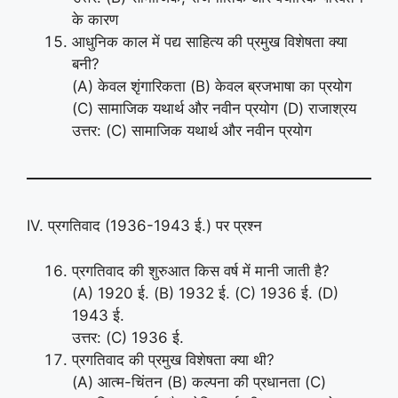
के कारण
आधुनिक काल में पद्य साहित्य की प्रमुख विशेषता क्या
बनी?
(A) केवल शृंगारिकता (B) केवल ब्रजभाषा का प्रयोग
(C) सामाजिक यथार्थ और नवीन प्रयोग (D) राजाश्रय
उत्तर: (C) सामाजिक यथार्थ और नवीन प्रयोग
IV. प्रगतिवाद (1936-1943 ई.) पर प्रश्न
प्रगतिवाद की शुरुआत किस वर्ष में मानी जाती है?
(A) 1920 ई. (B) 1932 ई. (C) 1936 ई. (D)
1943 ई.
उत्तर: (C) 1936 ई.
प्रगतिवाद की प्रमुख विशेषता क्या थी?
(A) आत्म-चिंतन (B) कल्पना की प्रधानता (C)