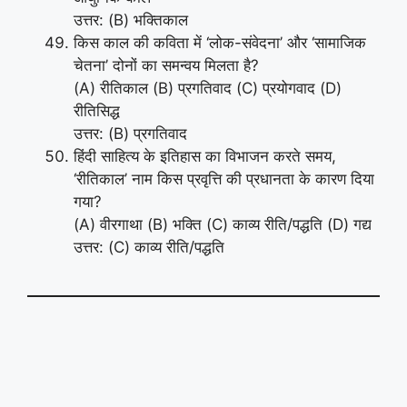
उत्तर: (B) भक्तिकाल
किस काल की कविता में ‘लोक-संवेदना’ और ‘सामाजिक
चेतना’ दोनों का समन्वय मिलता है?
(A) रीतिकाल (B) प्रगतिवाद (C) प्रयोगवाद (D)
रीतिसिद्ध
उत्तर: (B) प्रगतिवाद
हिंदी साहित्य के इतिहास का विभाजन करते समय,
‘रीतिकाल’ नाम किस प्रवृत्ति की प्रधानता के कारण दिया
गया?
(A) वीरगाथा (B) भक्ति (C) काव्य रीति/पद्धति (D) गद्य
उत्तर: (C) काव्य रीति/पद्धति