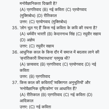
मनोवैज्ञानिकता दिखती है?
(A) प्रगतिवाद (B) नई कविता (C) प्रयोगवाद
(मुक्तिबोध) (D) रीतिकाल
उत्तर: (C) प्रयोगवाद (मुक्तिबोध)
‘लोग भूल गए हैं’ किस नई कविता के कवि की रचना है?
(A) धर्मवीर भारती (B) केदारनाथ सिंह (C) रघुवीर सहाय
(D) अज्ञेय
उत्तर: (C) रघुवीर सहाय
आधुनिक काल के किस दौर में समाज में बदलाव लाने की
‘क्रांतिकारी विचारधारा’ प्रमुख थी?
(A) छायावाद (B) प्रगतिवाद (C) प्रयोगवाद (D) नई
कविता
उत्तर: (B) प्रगतिवाद
किस काल की कविताएँ ‘व्यक्तिगत अनुभूतियों’ और
‘मनोवैज्ञानिक दृष्टिकोण’ पर आधारित हैं?
(A) रीतिकाल (B) प्रगतिवाद (C) नई कविता (D)
आदिकाल
उत्तर: (C) नई कविता