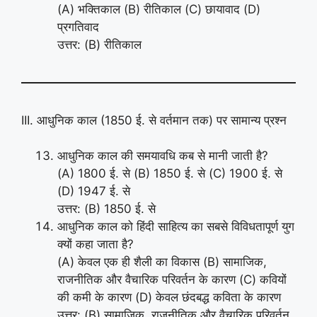
(A) भक्तिकाल (B) रीतिकाल (C) छायावाद (D)
प्रगतिवाद
उत्तर: (B) रीतिकाल
III. आधुनिक काल (1850 ई. से वर्तमान तक) पर सामान्य प्रश्न
आधुनिक काल की समयावधि कब से मानी जाती है?
(A) 1800 ई. से (B) 1850 ई. से (C) 1900 ई. से
(D) 1947 ई. से
उत्तर: (B) 1850 ई. से
आधुनिक काल को हिंदी साहित्य का सबसे विविधतापूर्ण युग
क्यों कहा जाता है?
(A) केवल एक ही शैली का विकास (B) सामाजिक,
राजनीतिक और वैचारिक परिवर्तन के कारण (C) कवियों
की कमी के कारण (D) केवल छंदबद्ध कविता के कारण
उत्तर: (B) सामाजिक, राजनीतिक और वैचारिक परिवर्तन