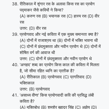
रीतिकाल में शृंगार रस के अलावा किस रस का प्रयोग
पद्माकर जैसे कवियों ने किया?
(A) करुण रस (B) भयानक रस (C) हास्य रस (D) वीर
रस
उत्तर: (D) वीर रस
प्रयोगवाद और नई कविता में एक मुख्य समानता क्या है?
(A) दोनों में राजाश्रय था (B) दोनों में भक्ति भावना थी
(C) दोनों में छंदमुक्तता और नवीन प्रयोग थे (D) दोनों में
शोषित वर्ग की आवाज थी
उत्तर: (C) दोनों में छंदमुक्तता और नवीन प्रयोग थे
‘अनहद’ शब्द का प्रयोग किस काल की कविता में मिलता
है, जो सीमा रहित ध्वनि का प्रतीक है?
(A) रीतिकाल (B) प्रयोगवाद (C) प्रगतिवाद (D)
भक्तिकाल
उत्तर: (B) प्रयोगवाद
‘असाध्य वीणा’ किस प्रयोगवादी कवि की प्रसिद्ध लंबी
कविता है?
(A) मुक्तिबोध (B) शमशेर बहादुर सिंह (C) अज्ञेय (D)