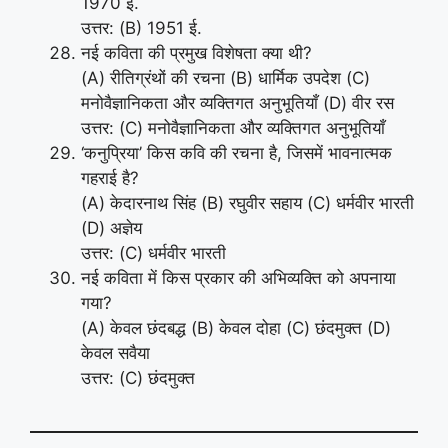
1970 ई.
उत्तर: (B) 1951 ई.
नई कविता की प्रमुख विशेषता क्या थी?
(A) रीतिग्रंथों की रचना (B) धार्मिक उपदेश (C)
मनोवैज्ञानिकता और व्यक्तिगत अनुभूतियाँ (D) वीर रस
उत्तर: (C) मनोवैज्ञानिकता और व्यक्तिगत अनुभूतियाँ
‘कनुप्रिया’ किस कवि की रचना है, जिसमें भावनात्मक
गहराई है?
(A) केदारनाथ सिंह (B) रघुवीर सहाय (C) धर्मवीर भारती
(D) अज्ञेय
उत्तर: (C) धर्मवीर भारती
नई कविता में किस प्रकार की अभिव्यक्ति को अपनाया
गया?
(A) केवल छंदबद्ध (B) केवल दोहा (C) छंदमुक्त (D)
केवल सवैया
उत्तर: (C) छंदमुक्त