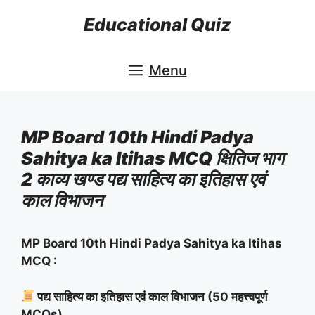
Skip
Educational Quiz
to
content
Menu
MP Board 10th Hindi Padya
Sahitya ka Itihas MCQ क्षितिज भाग
2 काव्य खण्ड पद्य साहित्य का इतिहास एवं
काल विभाजन
MP Board 10th Hindi Padya Sahitya ka Itihas
MCQ :
पद्य साहित्य का इतिहास एवं काल विभाजन (50 महत्त्वपूर्ण
MCQs)