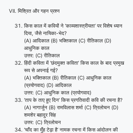
VII. मिश्रित और गहन प्रश्न
किस काल में कवियों ने ‘काव्यशास्त्रीयता’ पर विशेष ध्यान
दिया, जैसे नायिका-भेद?
(A) आदिकाल (B) भक्तिकाल (C) रीतिकाल (D)
आधुनिक काल
उत्तर: (C) रीतिकाल
हिंदी कविता में ‘छंदमुक्त कविता’ किस काल के बाद प्रमुख
रूप से अपनाई गई?
(A) भक्तिकाल (B) रीतिकाल (C) आधुनिक काल
(प्रयोगवाद) (D) आदिकाल
उत्तर: (C) आधुनिक काल (प्रयोगवाद)
‘ताप के ताए हुए दिन’ किस प्रगतिवादी कवि की रचना है?
(A) नागार्जुन (B) रामविलास शर्मा (C) त्रिलोचन (D)
शमशेर बहादुर सिंह
उत्तर: (C) त्रिलोचन
‘चाँद का मुँह टेढ़ा है’ नामक रचना में किस आंदोलन की