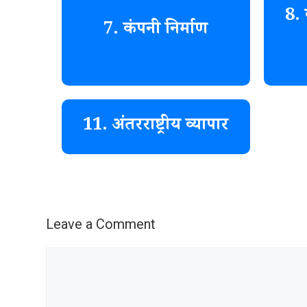
8. 
7. कंपनी निर्माण
11. अंतरराष्ट्रीय व्यापार
Leave a Comment
Comment