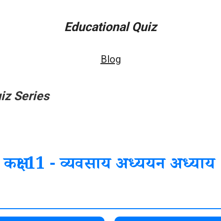
Educational Quiz
Blog
iz Series
कक्षा 11 - व्यवसाय अध्ययन अध्याय