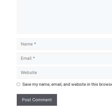
Name
Email
Website
Save my name, email, and website in this brows