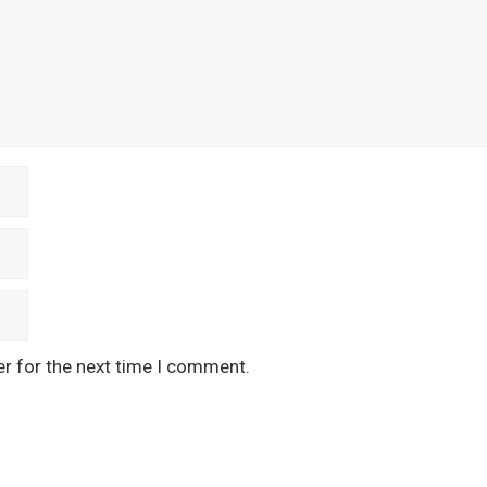
er for the next time I comment.