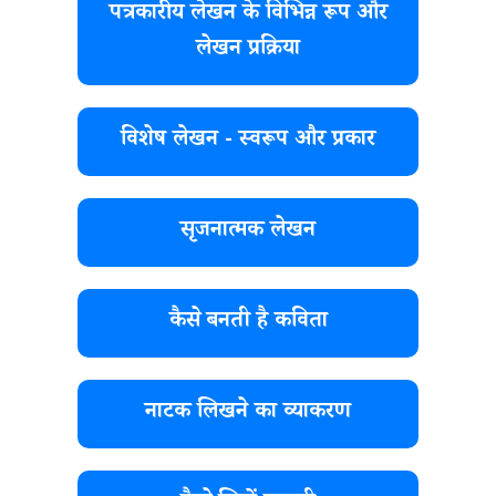
पत्रकारीय लेखन के विभिन्न रूप और
लेखन प्रक्रिया
विशेष लेखन - स्वरूप और प्रकार
सृजनात्मक लेखन
कैसे बनती है कविता
नाटक लिखने का व्याकरण