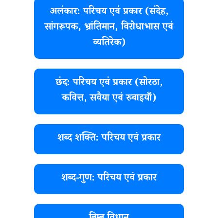
अलंकार: परिचय एवं प्रकार (संदेह,
सांगरूपक, भ्रांतिमान, विरोधाभास एवं
व्यतिरेक)
छंद: परिचय एवं प्रकार (सोरठा,
कवित्त, सवैया एवं रुबाइयाँ)
शब्द शक्ति: परिचय एवं प्रकार
शब्द-गुण: परिचय एवं प्रकार