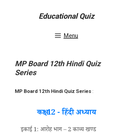
Skip
Educational Quiz
to
content
Menu
MP Board 12th Hindi Quiz
Series
MP Board 12th Hindi Quiz Series
:
कक्षा 12 - हिंदी अध्याय
इकाई 1: आरोह भाग – 2 काव्य खण्ड