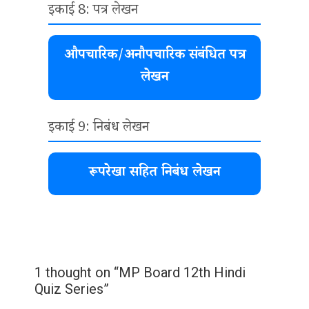
इकाई 8: पत्र लेखन
औपचारिक/अनौपचारिक संबंधित पत्र
लेखन
इकाई 9: निबंध लेखन
रूपरेखा सहित निबंध लेखन
1 thought on “MP Board 12th Hindi
Quiz Series”