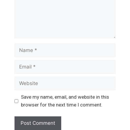
Name
Email
Website
Save my name, email, and website in this
browser for the next time I comment.