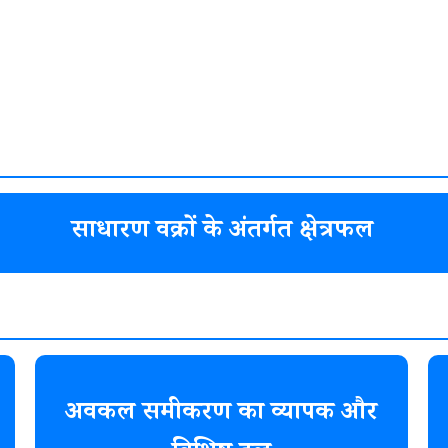
साधारण वक्रों के अंतर्गत क्षेत्रफल
अवकल समीकरण का व्यापक और