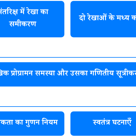
ंतरिक्ष में रेखा का
दो रेखाओं के मध्य 
समीकरण
खिक प्रोग्रामन समस्या और उसका गणितीय सूत्री
ायिकता का गुणन नियम
स्वतंत्र घटनाएँ