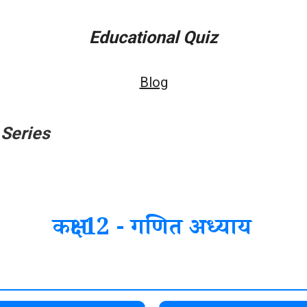
Educational Quiz
Blog
Series
कक्षा 12 - गणित अध्याय