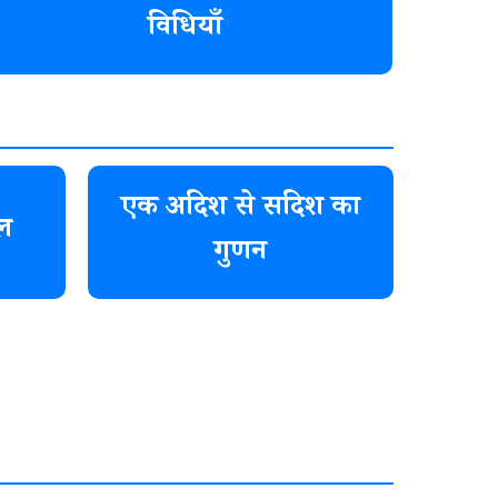
विधियाँ
एक अदिश से सदिश का
ल
गुणन