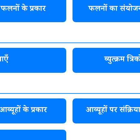
फलनों के प्रकार
फलनों का संयोज
ाएँ
व्युत्क्रम त
आव्यूहों के प्रकार
आव्यूहों पर संक्रिया