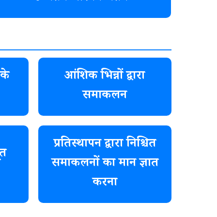
के
आंशिक भिन्नों द्वारा
समाकलन
प्रतिस्थापन द्वारा निश्चित
त
समाकलनों का मान ज्ञात
करना