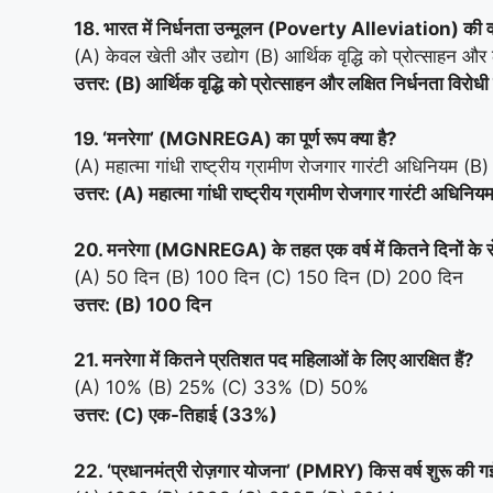
18. भारत में निर्धनता उन्मूलन (Poverty Alleviation) की वर
(A) केवल खेती और उद्योग (B) आर्थिक वृद्धि को प्रोत्साहन और लक
उत्तर: (B) आर्थिक वृद्धि को प्रोत्साहन और लक्षित निर्धनता विरोधी
19. ‘मनरेगा’ (MGNREGA) का पूर्ण रूप क्या है?
(A) महात्मा गांधी राष्ट्रीय ग्रामीण रोजगार गारंटी अधिनियम (B)
उत्तर: (A) महात्मा गांधी राष्ट्रीय ग्रामीण रोजगार गारंटी अधिनिय
20. मनरेगा (MGNREGA) के तहत एक वर्ष में कितने दिनों के रो
(A) 50 दिन (B) 100 दिन (C) 150 दिन (D) 200 दिन
उत्तर: (B) 100 दिन
21. मनरेगा में कितने प्रतिशत पद महिलाओं के लिए आरक्षित हैं?
(A) 10% (B) 25% (C) 33% (D) 50%
उत्तर: (C) एक-तिहाई (33%)
22. ‘प्रधानमंत्री रोज़गार योजना’ (PMRY) किस वर्ष शुरू की 