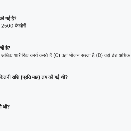
 की गई है?
) 2500 कैलोरी
यों है?
लोग अधिक शारीरिक कार्य करते हैं (C) वहां भोजन सस्ता है (D) वहां ठंड अधिक 
खा कितनी राशि (प्रति माह) तय की गई थी?
नी थी?