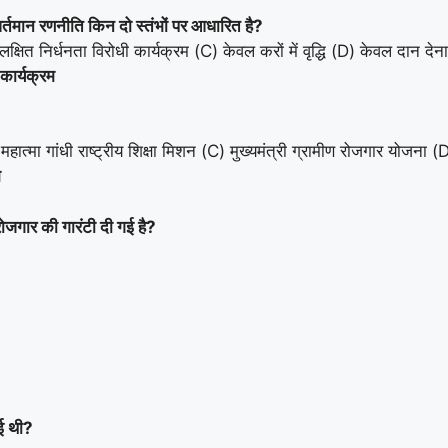
्तमान रणनीति किन दो स्तंभों पर आधारित है?
्षित निर्धनता विरोधी कार्यक्रम (C) केवल करों में वृद्धि (D) केवल दान देना
 कार्यक्रम
 महात्मा गांधी राष्ट्रीय शिक्षा मिशन (C) मुख्यमंत्री ग्रामीण रोजगार योजन
म
जगार की गारंटी दी गई है?
गई थी?