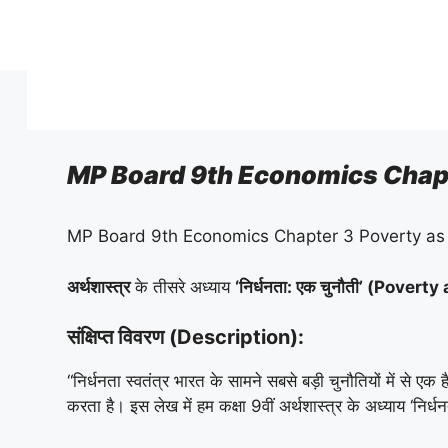
Skip
to
content
MP Board 9th Economics Chapt
MP Board 9th Economics Chapter 3 Poverty as
अर्थशास्त्र
के तीसरे अध्याय
‘निर्धनता: एक चुनौती’ (Pover
संक्षिप्त विवरण (Description):
“निर्धनता स्वतंत्र भारत के सामने सबसे बड़ी चुनौतियों में से एक
करता है। इस लेख में हम कक्षा 9वीं अर्थशास्त्र के अध्याय ‘निर्