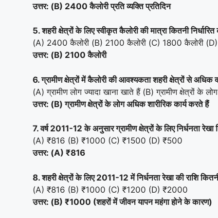
उत्तर: (B) 2400 कैलोरी प्रति व्यक्ति प्रतिदिन
5. शहरी क्षेत्रों के लिए स्वीकृत कैलोरी की मात्रा कितनी निर्धारित
(A) 2400 कैलोरी (B) 2100 कैलोरी (C) 1800 कैलोरी (D
उत्तर: (B) 2100 कैलोरी
6. ग्रामीण क्षेत्रों में कैलोरी की आवश्यकता शहरी क्षेत्रों से अधिक क्
(A) ग्रामीण लोग ज्यादा खाना खाते हैं (B) ग्रामीण क्षेत्रों के 
उत्तर: (B) ग्रामीण क्षेत्रों के लोग अधिक शारीरिक कार्य करते हैं
7. वर्ष 2011-12 के अनुसार ग्रामीण क्षेत्रों के लिए निर्धनता रे
(A) ₹816 (B) ₹1000 (C) ₹1500 (D) ₹500
उत्तर: (A) ₹816
8. शहरी क्षेत्रों के लिए 2011-12 में निर्धनता रेखा की राशि कित
(A) ₹816 (B) ₹1000 (C) ₹1200 (D) ₹2000
उत्तर: (B) ₹1000 (शहरों में जीवन यापन महंगा होने के कारण)