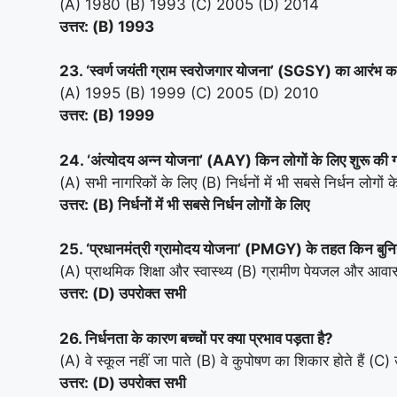
(A) 1980 (B) 1993 (C) 2005 (D) 2014
उत्तर: (B) 1993
23. ‘स्वर्ण जयंती ग्राम स्वरोजगार योजना’ (SGSY) का आरंभ 
(A) 1995 (B) 1999 (C) 2005 (D) 2010
उत्तर: (B) 1999
24. ‘अंत्योदय अन्न योजना’ (AAY) किन लोगों के लिए शुरू की 
(A) सभी नागरिकों के लिए (B) निर्धनों में भी सबसे निर्धन लोगों
उत्तर: (B) निर्धनों में भी सबसे निर्धन लोगों के लिए
25. ‘प्रधानमंत्री ग्रामोदय योजना’ (PMGY) के तहत किन बुनिया
(A) प्राथमिक शिक्षा और स्वास्थ्य (B) ग्रामीण पेयजल और आवा
उत्तर: (D) उपरोक्त सभी
26. निर्धनता के कारण बच्चों पर क्या प्रभाव पड़ता है?
(A) वे स्कूल नहीं जा पाते (B) वे कुपोषण का शिकार होते हैं (C)
उत्तर: (D) उपरोक्त सभी