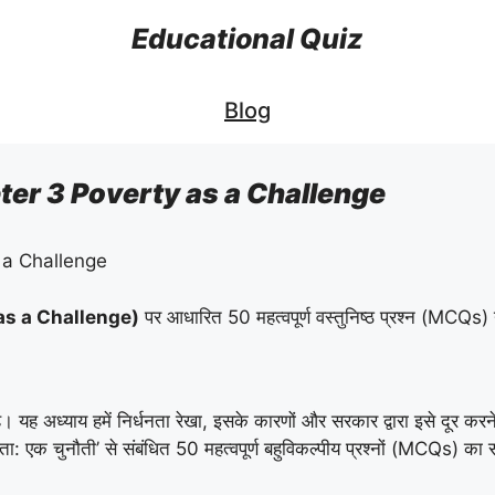
Educational Quiz
Blog
er 3 Poverty as a Challenge
 a Challenge
ty as a Challenge)
पर आधारित 50 महत्वपूर्ण वस्तुनिष्ठ प्रश्न (MCQs) य
 है। यह अध्याय हमें निर्धनता रेखा, इसके कारणों और सरकार द्वारा इसे दूर कर
धनता: एक चुनौती’ से संबंधित 50 महत्वपूर्ण बहुविकल्पीय प्रश्नों (MCQs) का 