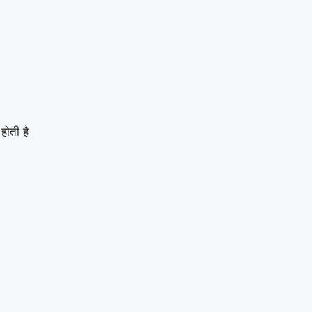
होती है