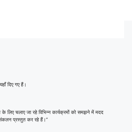
हाँ दिए गए हैं।
ने के लिए चलाए जा रहे विभिन्न कार्यक्रमों को समझने में मदद
संकलन प्रस्तुत कर रहे हैं।”