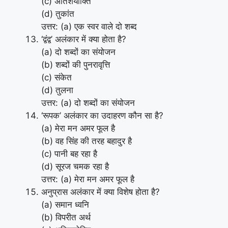
(c) अतिशयोक्ति
(d) तुकांत
उत्तर: (a) एक स्वर वाले दो शब्द
‘द्वंद्व’ अलंकार में क्या होता है?
(a) दो शब्दों का संयोजन
(b) शब्दों की पुनरावृत्ति
(c) संकेत
(d) तुलना
उत्तर: (a) दो शब्दों का संयोजन
‘रूपक’ अलंकार का उदाहरण कौन सा है?
(a) मेरा मन अमर फूल है
(b) वह सिंह की तरह बहादुर है
(c) पानी बह रहा है
(d) सूरज चमक रहा है
उत्तर: (a) मेरा मन अमर फूल है
अनुप्रास अलंकार में क्या विशेष होता है?
(a) समान ध्वनि
(b) विपरीत अर्थ