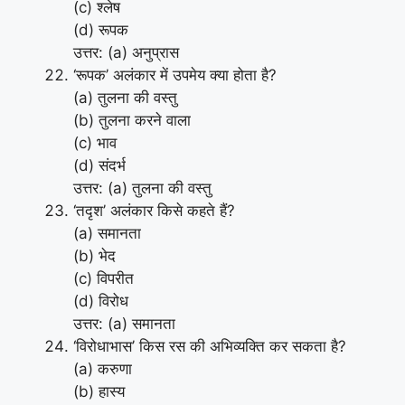
(c) श्लेष
(d) रूपक
उत्तर: (a) अनुप्रास
‘रूपक’ अलंकार में उपमेय क्या होता है?
(a) तुलना की वस्तु
(b) तुलना करने वाला
(c) भाव
(d) संदर्भ
उत्तर: (a) तुलना की वस्तु
‘तदृश’ अलंकार किसे कहते हैं?
(a) समानता
(b) भेद
(c) विपरीत
(d) विरोध
उत्तर: (a) समानता
‘विरोधाभास’ किस रस की अभिव्यक्ति कर सकता है?
(a) करुणा
(b) हास्य