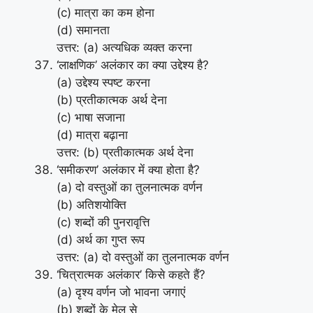
(c) मात्रा का कम होना
(d) समानता
उत्तर: (a) अत्यधिक व्यक्त करना
‘लाक्षणिक’ अलंकार का क्या उद्देश्य है?
(a) उद्देश्य स्पष्ट करना
(b) प्रतीकात्मक अर्थ देना
(c) भाषा सजाना
(d) मात्रा बढ़ाना
उत्तर: (b) प्रतीकात्मक अर्थ देना
‘समीकरण’ अलंकार में क्या होता है?
(a) दो वस्तुओं का तुलनात्मक वर्णन
(b) अतिशयोक्ति
(c) शब्दों की पुनरावृत्ति
(d) अर्थ का गुप्त रूप
उत्तर: (a) दो वस्तुओं का तुलनात्मक वर्णन
‘चित्रात्मक अलंकार’ किसे कहते हैं?
(a) दृश्य वर्णन जो भावना जगाएं
(b) शब्दों के मेल से