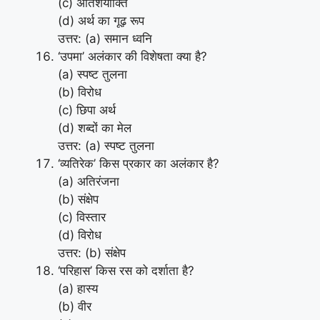
(c) अतिशयोक्ति
(d) अर्थ का गूढ़ रूप
उत्तर: (a) समान ध्वनि
‘उपमा’ अलंकार की विशेषता क्या है?
(a) स्पष्ट तुलना
(b) विरोध
(c) छिपा अर्थ
(d) शब्दों का मेल
उत्तर: (a) स्पष्ट तुलना
‘व्यतिरेक’ किस प्रकार का अलंकार है?
(a) अतिरंजना
(b) संक्षेप
(c) विस्तार
(d) विरोध
उत्तर: (b) संक्षेप
‘परिहास’ किस रस को दर्शाता है?
(a) हास्य
(b) वीर