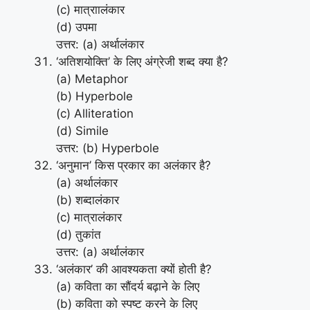
(c) मात्राालंकार
(d) उपमा
उत्तर: (a) अर्थालंकार
‘अतिशयोक्ति’ के लिए अंग्रेजी शब्द क्या है?
(a) Metaphor
(b) Hyperbole
(c) Alliteration
(d) Simile
उत्तर: (b) Hyperbole
‘अनुमान’ किस प्रकार का अलंकार है?
(a) अर्थालंकार
(b) शब्दालंकार
(c) मात्रालंकार
(d) तुकांत
उत्तर: (a) अर्थालंकार
‘अलंकार’ की आवश्यकता क्यों होती है?
(a) कविता का सौंदर्य बढ़ाने के लिए
(b) कविता को स्पष्ट करने के लिए