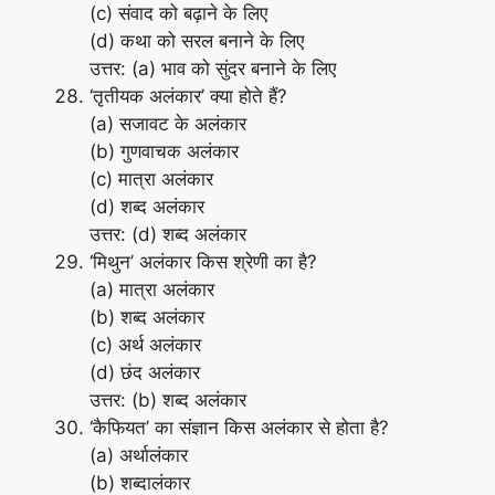
(c) संवाद को बढ़ाने के लिए
(d) कथा को सरल बनाने के लिए
उत्तर: (a) भाव को सुंदर बनाने के लिए
‘तृतीयक अलंकार’ क्या होते हैं?
(a) सजावट के अलंकार
(b) गुणवाचक अलंकार
(c) मात्रा अलंकार
(d) शब्द अलंकार
उत्तर: (d) शब्द अलंकार
‘मिथुन’ अलंकार किस श्रेणी का है?
(a) मात्रा अलंकार
(b) शब्द अलंकार
(c) अर्थ अलंकार
(d) छंद अलंकार
उत्तर: (b) शब्द अलंकार
‘कैफियत’ का संज्ञान किस अलंकार से होता है?
(a) अर्थालंकार
(b) शब्दालंकार