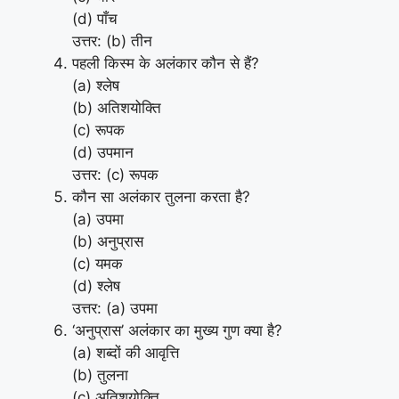
(d) पाँच
उत्तर: (b) तीन
पहली किस्म के अलंकार कौन से हैं?
(a) श्लेष
(b) अतिशयोक्ति
(c) रूपक
(d) उपमान
उत्तर: (c) रूपक
कौन सा अलंकार तुलना करता है?
(a) उपमा
(b) अनुप्रास
(c) यमक
(d) श्लेष
उत्तर: (a) उपमा
‘अनुप्रास’ अलंकार का मुख्य गुण क्या है?
(a) शब्दों की आवृत्ति
(b) तुलना
(c) अतिशयोक्ति