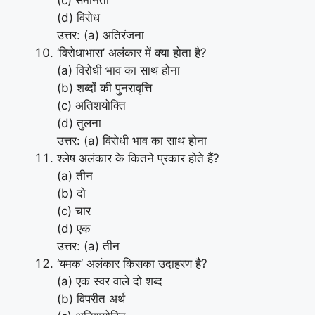
(c) समानता
(d) विरोध
उत्तर: (a) अतिरंजना
‘विरोधाभास’ अलंकार में क्या होता है?
(a) विरोधी भाव का साथ होना
(b) शब्दों की पुनरावृत्ति
(c) अतिशयोक्ति
(d) तुलना
उत्तर: (a) विरोधी भाव का साथ होना
श्लेष अलंकार के कितने प्रकार होते हैं?
(a) तीन
(b) दो
(c) चार
(d) एक
उत्तर: (a) तीन
‘यमक’ अलंकार किसका उदाहरण है?
(a) एक स्वर वाले दो शब्द
(b) विपरीत अर्थ