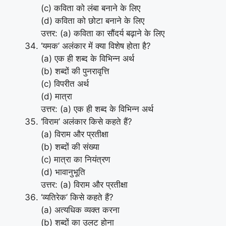
(c) कविता को लंबा बनाने के लिए
(d) कविता को छोटा बनाने के लिए
उत्तर: (a) कविता का सौंदर्य बढ़ाने के लिए
‘यमक’ अलंकार में क्या विशेष होता है?
(a) एक ही शब्द के विभिन्न अर्थ
(b) शब्दों की पुनरावृत्ति
(c) विपरीत अर्थ
(d) मात्रा
उत्तर: (a) एक ही शब्द के विभिन्न अर्थ
‘विराम’ अलंकार किसे कहते हैं?
(a) विराम और प्रतीक्षा
(b) शब्दों की संख्या
(c) मात्रा का नियंत्रण
(d) भावानुभूति
उत्तर: (a) विराम और प्रतीक्षा
‘व्यतिरेक’ किसे कहते हैं?
(a) अत्यधिक व्यक्त करना
(b) शब्दों का उलट होना