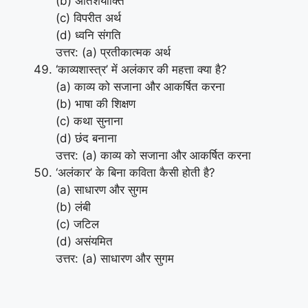
(b) अतिशयोक्ति
(c) विपरीत अर्थ
(d) ध्वनि संगति
उत्तर: (a) प्रतीकात्मक अर्थ
‘काव्यशास्त्र’ में अलंकार की महत्ता क्या है?
(a) काव्य को सजाना और आकर्षित करना
(b) भाषा की शिक्षण
(c) कथा सुनाना
(d) छंद बनाना
उत्तर: (a) काव्य को सजाना और आकर्षित करना
‘अलंकार’ के बिना कविता कैसी होती है?
(a) साधारण और सुगम
(b) लंबी
(c) जटिल
(d) असंयमित
उत्तर: (a) साधारण और सुगम