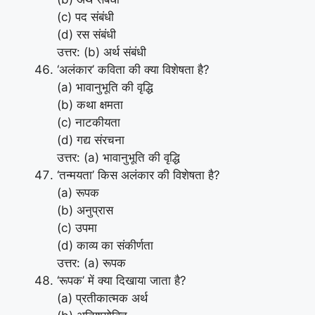
(c) पद संबंधी
(d) रस संबंधी
उत्तर: (b) अर्थ संबंधी
‘अलंकार’ कविता की क्या विशेषता है?
(a) भावानुभूति की वृद्धि
(b) कथा क्षमता
(c) नाटकीयता
(d) गद्य संरचना
उत्तर: (a) भावानुभूति की वृद्धि
‘तन्मयता’ किस अलंकार की विशेषता है?
(a) रूपक
(b) अनुप्रास
(c) उपमा
(d) काव्य का संकीर्णता
उत्तर: (a) रूपक
‘रूपक’ में क्या दिखाया जाता है?
(a) प्रतीकात्मक अर्थ