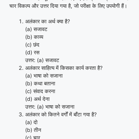
चार विकल्प और उत्तर दिया गया है, जो परीक्षा के लिए उपयोगी हैं।
अलंकार का अर्थ क्या है?
(a) सजावट
(b) काव्य
(c) छंद
(d) रस
उत्तर: (a) सजावट
अलंकार साहित्य में किसका कार्य करता है?
(a) भाषा को सजाना
(b) कथा बताना
(c) संवाद करना
(d) अर्थ देना
उत्तर: (a) भाषा को सजाना
अलंकार को कितने वर्गों में बाँटा गया है?
(a) दो
(b) तीन
(c) चार