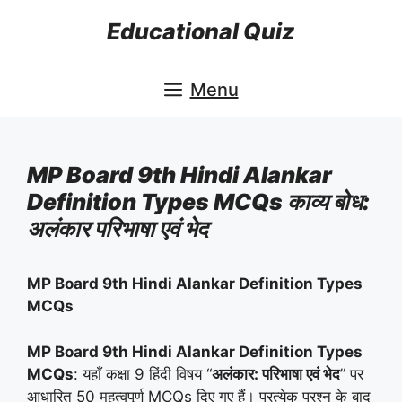
Skip
Educational Quiz
to
content
Menu
MP Board 9th Hindi Alankar
Definition Types MCQs काव्य बोध:
अलंकार परिभाषा एवं भेद
MP Board 9th Hindi Alankar Definition Types
MCQs
MP Board 9th Hindi Alankar Definition Types
MCQs
: यहाँ कक्षा 9 हिंदी विषय “
अलंकार: परिभाषा एवं भेद
” पर
आधारित 50 महत्वपूर्ण MCQs दिए गए हैं। प्रत्येक प्रश्न के बाद