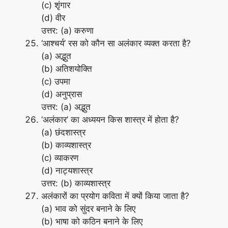
(c) शृंगार
(d) वीर
उत्तर: (a) करुणा
‘आश्चर्य’ रस को कौन सा अलंकार व्यक्त करता है?
(a) अद्भुत
(b) अतिशयोक्ति
(c) उपमा
(d) अनुप्रास
उत्तर: (a) अद्भुत
‘अलंकार’ का अध्ययन किस शास्त्र में होता है?
(a) छंदशास्त्र
(b) काव्यशास्त्र
(c) व्याकरण
(d) नाट्यशास्त्र
उत्तर: (b) काव्यशास्त्र
अलंकारों का प्रयोग कविता में क्यों किया जाता है?
(a) भाव को सुंदर बनाने के लिए
(b) भाषा को कठिन बनाने के लिए