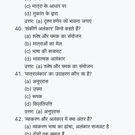
(c) मात्रा के आधार पर
(d) तुकांत के द्वारा
उत्तर: (a) दृश्य वर्णन जो भावना जगाएं
‘संकीर्ण अलंकार’ किसे कहते हैं?
(a) श्लेष और यमक का संयोजन
(b) मात्राओं का मेल
(c) भाषा की सजावट
(d) भावात्मक अलंकार
उत्तर: (a) श्लेष और यमक का संयोजन
‘मात्रालंकार’ का उदाहरण कौन सा है?
(a) अनुप्रास
(b) उपमा
(c) रूपक
(d) विप्रतिपत्ति
उत्तर: (a) अनुप्रास
‘व्याकरण और अलंकार में क्या अंतर है?
(a) व्याकरण भाषा का ढांचा, अलंकार सजावट है
(b) दोनों एक समान हैं