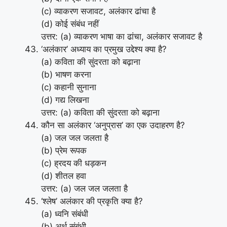
(c) व्याकरण सजावट, अलंकार ढांचा है
(d) कोई संबंध नहीं
उत्तर: (a) व्याकरण भाषा का ढांचा, अलंकार सजावट है
‘अलंकार’ अध्याय का प्रमुख उद्देश्य क्या है?
(a) कविता की सुंदरता को बढ़ाना
(b) भाषण करना
(c) कहानी सुनाना
(d) गद्य लिखना
उत्तर: (a) कविता की सुंदरता को बढ़ाना
कौन सा अलंकार ‘अनुप्रास’ का एक उदाहरण है?
(a) जल जल जलता है
(b) प्रेम रूपक
(c) ह्रदय की धड़कन
(d) शीतल हवा
उत्तर: (a) जल जल जलता है
‘श्लेष’ अलंकार की प्रकृति क्या है?
(a) ध्वनि संबंधी
(b) अर्थ संबंधी