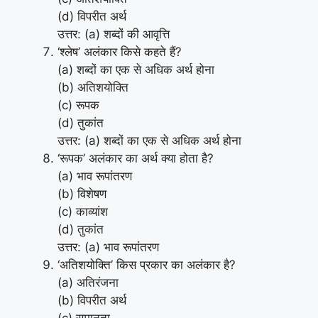
(d) विपरीत अर्थ
उत्तर: (a) शब्दों की आवृत्ति
‘श्लेष’ अलंकार किसे कहते हैं?
(a) शब्दों का एक से अधिक अर्थ होना
(b) अतिशयोक्ति
(c) रूपक
(d) तुकांत
उत्तर: (a) शब्दों का एक से अधिक अर्थ होना
‘रूपक’ अलंकार का अर्थ क्या होता है?
(a) भाव रूपांतरण
(b) विशेषण
(c) काव्यांश
(d) तुकांत
उत्तर: (a) भाव रूपांतरण
‘अतिशयोक्ति’ किस प्रकार का अलंकार है?
(a) अतिरंजना
(b) विपरीत अर्थ