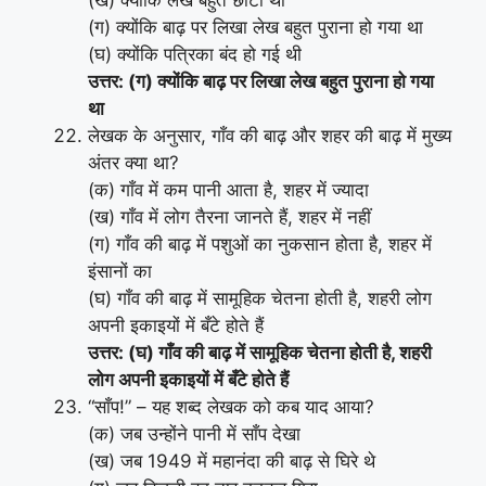
(ख) क्योंकि लेख बहुत छोटा था
(ग) क्योंकि बाढ़ पर लिखा लेख बहुत पुराना हो गया था
(घ) क्योंकि पत्रिका बंद हो गई थी
उत्तर: (ग) क्योंकि बाढ़ पर लिखा लेख बहुत पुराना हो गया
था
लेखक के अनुसार, गाँव की बाढ़ और शहर की बाढ़ में मुख्य
अंतर क्या था?
(क) गाँव में कम पानी आता है, शहर में ज्यादा
(ख) गाँव में लोग तैरना जानते हैं, शहर में नहीं
(ग) गाँव की बाढ़ में पशुओं का नुकसान होता है, शहर में
इंसानों का
(घ) गाँव की बाढ़ में सामूहिक चेतना होती है, शहरी लोग
अपनी इकाइयों में बँटे होते हैं
उत्तर: (घ) गाँव की बाढ़ में सामूहिक चेतना होती है, शहरी
लोग अपनी इकाइयों में बँटे होते हैं
“साँप!” – यह शब्द लेखक को कब याद आया?
(क) जब उन्होंने पानी में साँप देखा
(ख) जब 1949 में महानंदा की बाढ़ से घिरे थे