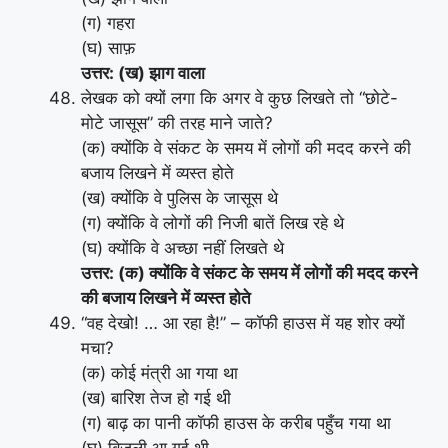
(ग) गहरा
(घ) साफ़
उत्तर: (ख) झाग वाला
लेखक को क्यों लगा कि अगर वे कुछ लिखते तो “छोटे-
मोटे जासूस” की तरह माने जाते?
(क) क्योंकि वे संकट के समय में लोगों की मदद करने की
बजाय लिखने में व्यस्त होते
(ख) क्योंकि वे पुलिस के जासूस थे
(ग) क्योंकि वे लोगों की निजी बातें लिख रहे थे
(घ) क्योंकि वे अच्छा नहीं लिखते थे
उत्तर: (क) क्योंकि वे संकट के समय में लोगों की मदद करने
की बजाय लिखने में व्यस्त होते
“वह देखो! … आ रहा है!” – कॉफी हाउस में यह शोर क्यों
मचा?
(क) कोई मंत्री आ गया था
(ख) बारिश तेज हो गई थी
(ग) बाढ़ का पानी कॉफी हाउस के करीब पहुँच गया था