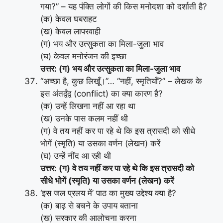
गया?” – यह पंक्ति लोगों की किस मनोदशा को दर्शाती है?
(क) केवल घबराहट
(ख) केवल लापरवाही
(ग) भय और उत्सुकता का मिला-जुला भाव
(घ) केवल मनोरंजन की इच्छा
उत्तर: (ग) भय और उत्सुकता का मिला-जुला भाव
“अच्छा है, कुछ लिखूँ।”… “नहीं, स्मृतियाँ?” – लेखक के
इस अंतर्द्वंद्व (conflict) का क्या कारण है?
(क) उन्हें लिखना नहीं आ रहा था
(ख) उनके पास कलम नहीं थी
(ग) वे तय नहीं कर पा रहे थे कि इस त्रासदी को सीधे
भोगें (स्मृति) या उसका वर्णन (लेखन) करें
(घ) उन्हें नींद आ रही थी
उत्तर: (ग) वे तय नहीं कर पा रहे थे कि इस त्रासदी को
सीधे भोगें (स्मृति) या उसका वर्णन (लेखन) करें
‘इस जल प्रलय में’ पाठ का मुख्य उद्देश्य क्या है?
(क) बाढ़ से बचने के उपाय बताना
(ख) सरकार की आलोचना करना