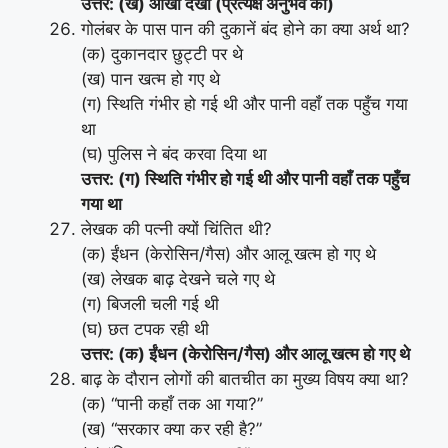
उत्तर: (ख) आँखों देखी (प्रत्यक्ष अनुभव को)
गोलंबर के पास पान की दुकानें बंद होने का क्या अर्थ था?
(क) दुकानदार छुट्टी पर थे
(ख) पान खत्म हो गए थे
(ग) स्थिति गंभीर हो गई थी और पानी वहाँ तक पहुँच गया
था
(घ) पुलिस ने बंद करवा दिया था
उत्तर: (ग) स्थिति गंभीर हो गई थी और पानी वहाँ तक पहुँच
गया था
लेखक की पत्नी क्यों चिंतित थी?
(क) ईंधन (केरोसिन/गैस) और आलू खत्म हो गए थे
(ख) लेखक बाढ़ देखने चले गए थे
(ग) बिजली चली गई थी
(घ) छत टपक रही थी
उत्तर: (क) ईंधन (केरोसिन/गैस) और आलू खत्म हो गए थे
बाढ़ के दौरान लोगों की बातचीत का मुख्य विषय क्या था?
(क) “पानी कहाँ तक आ गया?”
(ख) “सरकार क्या कर रही है?”