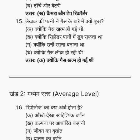
(घ) टॉर्च और बैटरी
उत्तर: (ख) कैमरा और टेप रिकॉर्डर
लेखक की पत्नी ने गैस के बारे में क्यों पूछा?
(क) क्योंकि गैस खत्म हो गई थी
(ख) क्योंकि सिलेंडर पानी में डूब सकता था
(ग) क्योंकि उन्हें खाना बनाना था
(घ) क्योंकि गैस लीक हो रही थी
उत्तर: (क) क्योंकि गैस खत्म हो गई थी
खंड 2: मध्यम स्तर (Average Level)
‘रिपोर्ताज’ का क्या अर्थ होता है?
(क) आँखों देखा साहित्यिक वर्णन
(ख) कल्पना पर आधारित कहानी
(ग) जीवन का वृतांत
(घ) यात्रा का वर्णन