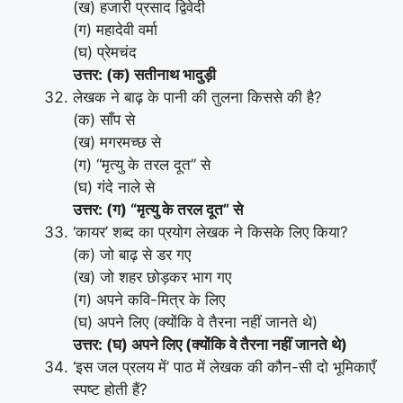
(ख) हजारी प्रसाद द्विवेदी
(ग) महादेवी वर्मा
(घ) प्रेमचंद
उत्तर: (क) सतीनाथ भादुड़ी
लेखक ने बाढ़ के पानी की तुलना किससे की है?
(क) साँप से
(ख) मगरमच्छ से
(ग) “मृत्यु के तरल दूत” से
(घ) गंदे नाले से
उत्तर: (ग) “मृत्यु के तरल दूत” से
‘कायर’ शब्द का प्रयोग लेखक ने किसके लिए किया?
(क) जो बाढ़ से डर गए
(ख) जो शहर छोड़कर भाग गए
(ग) अपने कवि-मित्र के लिए
(घ) अपने लिए (क्योंकि वे तैरना नहीं जानते थे)
उत्तर: (घ) अपने लिए (क्योंकि वे तैरना नहीं जानते थे)
‘इस जल प्रलय में’ पाठ में लेखक की कौन-सी दो भूमिकाएँ
स्पष्ट होती हैं?