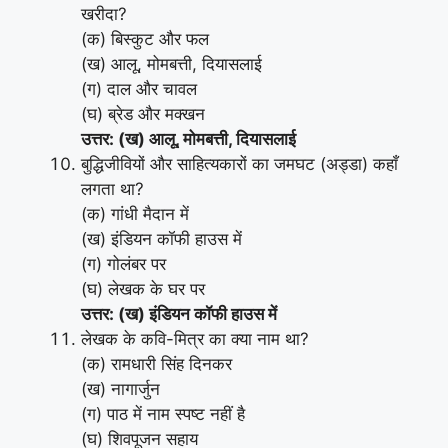
खरीदा?
(क) बिस्कुट और फल
(ख) आलू, मोमबत्ती, दियासलाई
(ग) दाल और चावल
(घ) ब्रेड और मक्खन
उत्तर: (ख) आलू, मोमबत्ती, दियासलाई
बुद्धिजीवियों और साहित्यकारों का जमघट (अड्डा) कहाँ
लगता था?
(क) गांधी मैदान में
(ख) इंडियन कॉफी हाउस में
(ग) गोलंबर पर
(घ) लेखक के घर पर
उत्तर: (ख) इंडियन कॉफी हाउस में
लेखक के कवि-मित्र का क्या नाम था?
(क) रामधारी सिंह दिनकर
(ख) नागार्जुन
(ग) पाठ में नाम स्पष्ट नहीं है
(घ) शिवपूजन सहाय