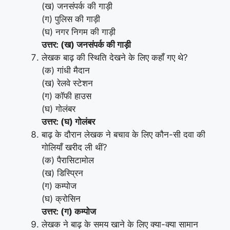
(ख) जनसंपर्क की गाड़ी
(ग) पुलिस की गाड़ी
(घ) नगर निगम की गाड़ी
उत्तर: (ख) जनसंपर्क की गाड़ी
लेखक बाढ़ की स्थिति देखने के लिए कहाँ गए थे?
(क) गांधी मैदान
(ख) रेलवे स्टेशन
(ग) कॉफी हाउस
(घ) गोलंबर
उत्तर: (घ) गोलंबर
बाढ़ के दौरान लेखक ने बचाव के लिए कौन-सी दवा की
गोलियाँ खरीद ली थीं?
(क) पैरासिटामोल
(ख) डिस्प्रिन
(ग) कम्पोज
(घ) क्रोसिन
उत्तर: (ग) कम्पोज
लेखक ने बाढ़ के समय खाने के लिए क्या-क्या सामान