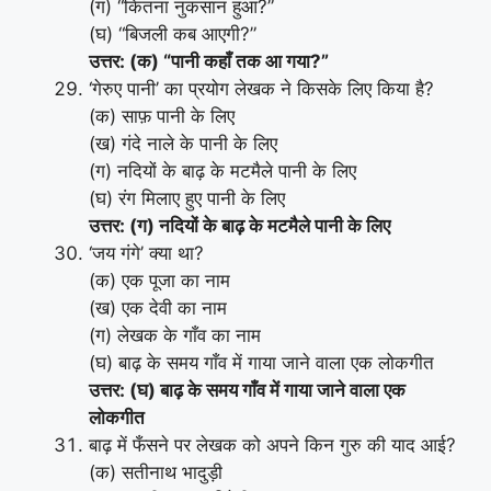
(ग) “कितना नुकसान हुआ?”
(घ) “बिजली कब आएगी?”
उत्तर: (क) “पानी कहाँ तक आ गया?”
‘गेरुए पानी’ का प्रयोग लेखक ने किसके लिए किया है?
(क) साफ़ पानी के लिए
(ख) गंदे नाले के पानी के लिए
(ग) नदियों के बाढ़ के मटमैले पानी के लिए
(घ) रंग मिलाए हुए पानी के लिए
उत्तर: (ग) नदियों के बाढ़ के मटमैले पानी के लिए
‘जय गंगे’ क्या था?
(क) एक पूजा का नाम
(ख) एक देवी का नाम
(ग) लेखक के गाँव का नाम
(घ) बाढ़ के समय गाँव में गाया जाने वाला एक लोकगीत
उत्तर: (घ) बाढ़ के समय गाँव में गाया जाने वाला एक
लोकगीत
बाढ़ में फँसने पर लेखक को अपने किन गुरु की याद आई?
(क) सतीनाथ भादुड़ी