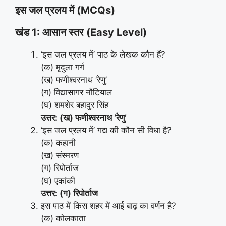
इस जल प्रलय में (MCQs)
खंड 1: आसान स्तर (Easy Level)
‘इस जल प्रलय में’ पाठ के लेखक कौन हैं?
(क) मृदुला गर्ग
(ख) फणीश्वरनाथ ‘रेणु’
(ग) विद्यासागर नौटियाल
(घ) शमशेर बहादुर सिंह
उत्तर: (ख) फणीश्वरनाथ ‘रेणु’
‘इस जल प्रलय में’ गद्य की कौन सी विधा है?
(क) कहानी
(ख) संस्मरण
(ग) रिपोर्ताज
(घ) एकांकी
उत्तर: (ग) रिपोर्ताज
इस पाठ में किस शहर में आई बाढ़ का वर्णन है?
(क) कोलकाता