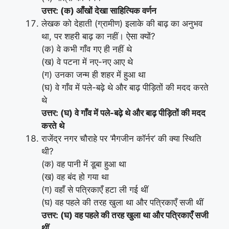
उत्तर: (क) आँखों देखा साहित्यिक वर्णन
लेखक को देहाती (ग्रामीण) इलाके की बाढ़ का अनुभव
था, पर शहरी बाढ़ का नहीं। ऐसा क्यों?
(क) वे कभी गाँव गए ही नहीं थे
(ख) वे पटना में नए-नए आए थे
(ग) उनका जन्म ही शहर में हुआ था
(घ) वे गाँव में पले-बढ़े थे और बाढ़ पीड़ितों की मदद करते
थे
उत्तर: (घ) वे गाँव में पले-बढ़े थे और बाढ़ पीड़ितों की मदद
करते थे
राजेंद्र नगर चौराहे पर ‘मैगजीन कॉर्नर’ की क्या स्थिति
थी?
(क) वह पानी में डूबा हुआ था
(ख) वह बंद हो गया था
(ग) वहाँ से पत्रिकाएँ हटा ली गई थीं
(घ) वह पहले की तरह खुला था और पत्रिकाएँ सजी थीं
उत्तर: (घ) वह पहले की तरह खुला था और पत्रिकाएँ सजी
थीं