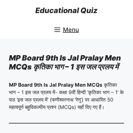
Skip
Educational Quiz
to
content
Menu
MP Board 9th Is Jal Pralay Men
MCQs कृतिका भाग – 1 इस जल प्रलय में
MP Board 9th Is Jal Pralay Men MCQs
कृतिका
भाग – 1 इस जल प्रलय में- कक्षा 9वीं हिन्दी ‘कृतिका भाग – 1’ के
पाठ ‘इस जल प्रलय में’ (फणीश्वरनाथ ‘रेणु’) पर आधारित 50
महत्वपूर्ण बहुविकल्पीय प्रश्न (MCQs) यहाँ दिए गए हैं।