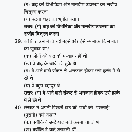
(ग) बाढ़ की विभीषिका और मानवीय व्यवस्था का सजीव
चित्रण करना
(घ) पटना शहर का भूगोल बताना
उत्तर: (ग) बाढ़ की विभीषिका और मानवीय व्यवस्था का
सजीव चित्रण करना
कॉफी हाउस में हो रही बहसें और हँसी-मज़ाक किस बात
का सूचक था?
(क) लोगों को बाढ़ की परवाह नहीं थी
(ख) वे बाढ़ के आदी हो चुके थे
(ग) वे आने वाले संकट से अनजान होकर उसे हल्के में ले
रहे थे
(घ) वे बहुत बहादुर थे
उत्तर: (ग) वे आने वाले संकट से अनजान होकर उसे हल्के
में ले रहे थे
लेखक ने अपनी पिछली बाढ़ की यादों को “पछताई”
(पुरानी) क्यों कहा?
(क) क्योंकि वे उन्हें याद नहीं करना चाहते थे
(ख) क्योंकि वे यादें डरावनी थीं