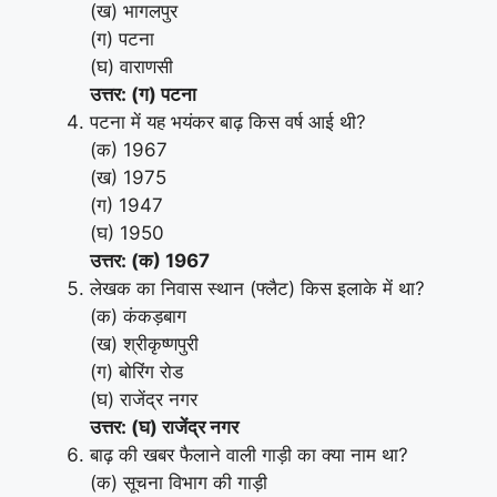
(ख) भागलपुर
(ग) पटना
(घ) वाराणसी
उत्तर: (ग) पटना
पटना में यह भयंकर बाढ़ किस वर्ष आई थी?
(क) 1967
(ख) 1975
(ग) 1947
(घ) 1950
उत्तर: (क) 1967
लेखक का निवास स्थान (फ्लैट) किस इलाके में था?
(क) कंकड़बाग
(ख) श्रीकृष्णपुरी
(ग) बोरिंग रोड
(घ) राजेंद्र नगर
उत्तर: (घ) राजेंद्र नगर
बाढ़ की खबर फैलाने वाली गाड़ी का क्या नाम था?
(क) सूचना विभाग की गाड़ी