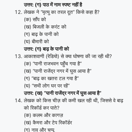
उत्तर: (ग) पाठ में नाम स्पष्ट नहीं है
लेखक ने “मृत्यु का तरल दूत” किसे कहा है?
(क) साँप को
(ख) बिजली के करंट को
(ग) बाढ़ के पानी को
(घ) बीमारी को
उत्तर: (ग) बाढ़ के पानी को
आकाशवाणी (रेडियो) से क्या घोषणा की जा रही थी?
(क) “पानी राजभवन पहुँच गया है”
(ख) “पानी राजेंद्र नगर में घुस आया है”
(ग) “बाढ़ का खतरा टल गया है”
(घ) “सभी लोग घर पर रहें”
उत्तर: (ख) “पानी राजेंद्र नगर में घुस आया है”
लेखक को किस चीज़ की कमी खल रही थी, जिससे वे बाढ़
को रिकॉर्ड कर पाते?
(क) कलम और कागज़
(ख) कैमरा और टेप रिकॉर्डर
(ग) नाव और चप्पू