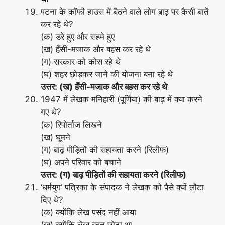
पटना के कॉफी हाउस में बैठने वाले लोग बाढ़ पर कैसी बातें
कर रहे थे?
(क) डरे हुए और सहमे हुए
(ख) हँसी-मजाक और बहस कर रहे थे
(ग) सरकार को कोस रहे थे
(घ) शहर छोड़कर जाने की योजना बना रहे थे
उत्तर: (ख) हँसी-मजाक और बहस कर रहे थे
1947 में लेखक मनिहारी (पूर्णिया) की बाढ़ में क्या करने
गए थे?
(क) रिपोर्ताज लिखने
(ख) घूमने
(ग) बाढ़ पीड़ितों की सहायता करने (रिलीफ)
(घ) अपने परिवार को बचाने
उत्तर: (ग) बाढ़ पीड़ितों की सहायता करने (रिलीफ)
‘धर्मयुग’ पत्रिका के संपादक ने लेखक को पैसे क्यों लौटा
दिए थे?
(क) क्योंकि लेख पसंद नहीं आया