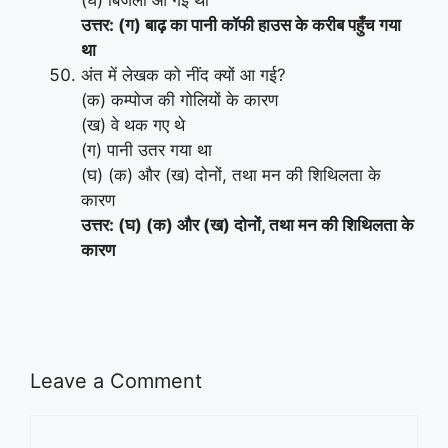
(घ) बिजली आ गई थी
उत्तर: (ग) बाढ़ का पानी कॉफी हाउस के करीब पहुँच गया
था
अंत में लेखक को नींद क्यों आ गई?
(क) कम्पोज की गोलियों के कारण
(ख) वे थक गए थे
(ग) पानी उतर गया था
(घ) (क) और (ख) दोनों, तथा मन की शिथिलता के
कारण
उत्तर: (घ) (क) और (ख) दोनों, तथा मन की शिथिलता के
कारण
Leave a Comment
Comment