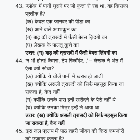
‘ब्लॉक’ में पानी घुसने पर जो कुत्ता रो रहा था, वह किसका
प्रतीक है?
(क) केवल एक जानवर की पीड़ा का
(ख) आने वाले अपशकुन का
(ग) बाढ़ की त्रासदी में फँसी बेबस ज़िंदगी का
(घ) लेखक के पालतू कुत्ते का
उत्तर: (ग) बाढ़ की त्रासदी में फँसी बेबस ज़िंदगी का
‘न भी होता! कैमरा, टेप रिकॉर्डर…’ – लेखक ने अंत में
ऐसा क्यों सोचा?
(क) क्योंकि ये चीजें पानी में खराब हो जातीं
(ख) क्योंकि असली त्रासदी को सिर्फ महसूस किया जा
सकता है, कैद नहीं
(ग) क्योंकि उनके पास इन्हें खरीदने के पैसे नहीं थे
(घ) क्योंकि उनका मित्र इन्हें ले आया था
उत्तर: (ख) क्योंकि असली त्रासदी को सिर्फ महसूस किया
जा सकता है, कैद नहीं
‘इस जल प्रलय में’ पाठ शहरी जीवन की किस कमजोरी
को उजागर करता है?