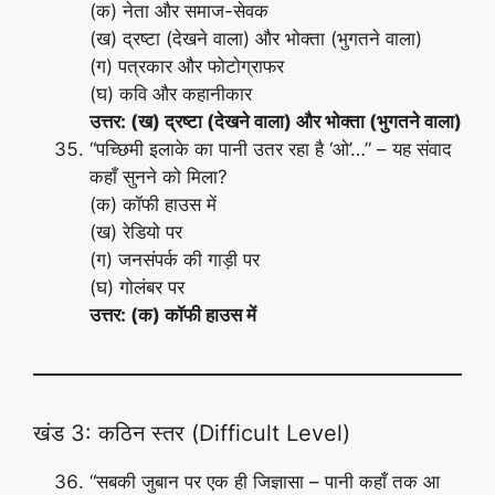
(क) नेता और समाज-सेवक
(ख) द्रष्टा (देखने वाला) और भोक्ता (भुगतने वाला)
(ग) पत्रकार और फोटोग्राफर
(घ) कवि और कहानीकार
उत्तर: (ख) द्रष्टा (देखने वाला) और भोक्ता (भुगतने वाला)
“पच्छिमी इलाके का पानी उतर रहा है ‘ओ’…” – यह संवाद
कहाँ सुनने को मिला?
(क) कॉफी हाउस में
(ख) रेडियो पर
(ग) जनसंपर्क की गाड़ी पर
(घ) गोलंबर पर
उत्तर: (क) कॉफी हाउस में
खंड 3: कठिन स्तर (Difficult Level)
“सबकी जुबान पर एक ही जिज्ञासा – पानी कहाँ तक आ