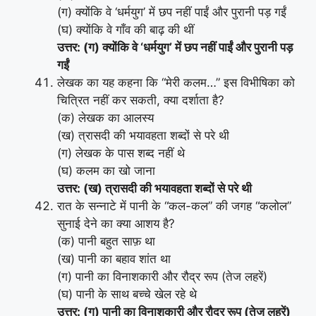
(ग) क्योंकि वे ‘धर्मयुग’ में छप नहीं पाईं और पुरानी पड़ गईं
(घ) क्योंकि वे गाँव की बाढ़ की थीं
उत्तर: (ग) क्योंकि वे ‘धर्मयुग’ में छप नहीं पाईं और पुरानी पड़
गईं
लेखक का यह कहना कि “मेरी कलम…” इस विभीषिका को
चित्रित नहीं कर सकती, क्या दर्शाता है?
(क) लेखक का आलस्य
(ख) त्रासदी की भयावहता शब्दों से परे थी
(ग) लेखक के पास शब्द नहीं थे
(घ) कलम का खो जाना
उत्तर: (ख) त्रासदी की भयावहता शब्दों से परे थी
रात के सन्नाटे में पानी के “कल-कल” की जगह “कलोल”
सुनाई देने का क्या आशय है?
(क) पानी बहुत साफ़ था
(ख) पानी का बहाव शांत था
(ग) पानी का विनाशकारी और रौद्र रूप (तेज लहरें)
(घ) पानी के साथ बच्चे खेल रहे थे
उत्तर: (ग) पानी का विनाशकारी और रौद्र रूप (तेज लहरें)