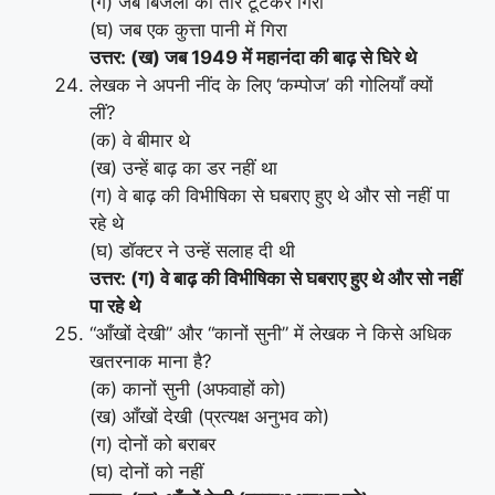
(ग) जब बिजली का तार टूटकर गिरा
(घ) जब एक कुत्ता पानी में गिरा
उत्तर: (ख) जब 1949 में महानंदा की बाढ़ से घिरे थे
लेखक ने अपनी नींद के लिए ‘कम्पोज’ की गोलियाँ क्यों
लीं?
(क) वे बीमार थे
(ख) उन्हें बाढ़ का डर नहीं था
(ग) वे बाढ़ की विभीषिका से घबराए हुए थे और सो नहीं पा
रहे थे
(घ) डॉक्टर ने उन्हें सलाह दी थी
उत्तर: (ग) वे बाढ़ की विभीषिका से घबराए हुए थे और सो नहीं
पा रहे थे
“आँखों देखी” और “कानों सुनी” में लेखक ने किसे अधिक
खतरनाक माना है?
(क) कानों सुनी (अफवाहों को)
(ख) आँखों देखी (प्रत्यक्ष अनुभव को)
(ग) दोनों को बराबर
(घ) दोनों को नहीं