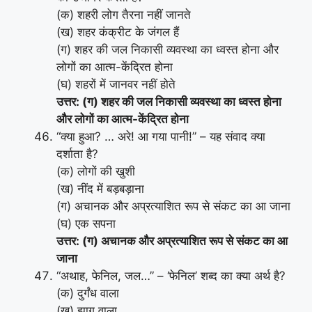
(क) शहरी लोग तैरना नहीं जानते
(ख) शहर कंक्रीट के जंगल हैं
(ग) शहर की जल निकासी व्यवस्था का ध्वस्त होना और
लोगों का आत्म-केंद्रित होना
(घ) शहरों में जानवर नहीं होते
उत्तर: (ग) शहर की जल निकासी व्यवस्था का ध्वस्त होना
और लोगों का आत्म-केंद्रित होना
“क्या हुआ? … अरे! आ गया पानी!” – यह संवाद क्या
दर्शाता है?
(क) लोगों की खुशी
(ख) नींद में बड़बड़ाना
(ग) अचानक और अप्रत्याशित रूप से संकट का आ जाना
(घ) एक सपना
उत्तर: (ग) अचानक और अप्रत्याशित रूप से संकट का आ
जाना
“अथाह, फेनिल, जल…” – ‘फेनिल’ शब्द का क्या अर्थ है?
(क) दुर्गंध वाला
(ख) झाग वाला