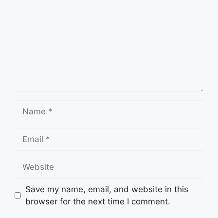
Name
Email
Website
Save my name, email, and website in this
browser for the next time I comment.