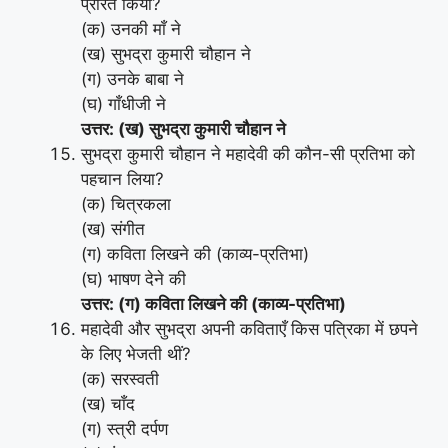
प्रेरित किया?
(क) उनकी माँ ने
(ख) सुभद्रा कुमारी चौहान ने
(ग) उनके बाबा ने
(घ) गाँधीजी ने
उत्तर: (ख) सुभद्रा कुमारी चौहान ने
सुभद्रा कुमारी चौहान ने महादेवी की कौन-सी प्रतिभा को
पहचान लिया?
(क) चित्रकला
(ख) संगीत
(ग) कविता लिखने की (काव्य-प्रतिभा)
(घ) भाषण देने की
उत्तर: (ग) कविता लिखने की (काव्य-प्रतिभा)
महादेवी और सुभद्रा अपनी कविताएँ किस पत्रिका में छपने
के लिए भेजती थीं?
(क) सरस्वती
(ख) चाँद
(ग) स्त्री दर्पण