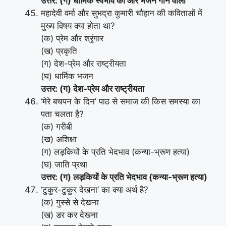
उत्तर: (ग) धार्मिक स्वभाव की और भजन गाने वाली
महादेवी वर्मा और सुभद्रा कुमारी चौहान की कविताओं में
मुख्य विषय क्या होता था?
(क) प्रेम और श्रृंगार
(ख) प्रकृति
(ग) देश-प्रेम और राष्ट्रीयता
(घ) धार्मिक भजन
उत्तर: (ग) देश-प्रेम और राष्ट्रीयता
‘मेरे बचपन के दिन’ पाठ से समाज की किस समस्या का
पता चलता है?
(क) गरीबी
(ख) अशिक्षा
(ग) लड़कियों के प्रति भेदभाव (कन्या-भ्रूण हत्या)
(घ) जाति प्रथा
उत्तर: (ग) लड़कियों के प्रति भेदभाव (कन्या-भ्रूण हत्या)
‘टुकुर-टुकुर देखना’ का क्या अर्थ है?
(क) गुस्से से देखना
(ख) डर कर देखना