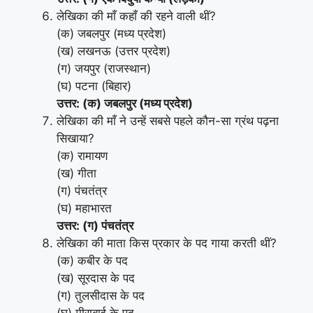
लेखिका की माँ कहाँ की रहने वाली थीं?
(क) जबलपुर (मध्य प्रदेश)
(ख) लखनऊ (उत्तर प्रदेश)
(ग) जयपुर (राजस्थान)
(घ) पटना (बिहार)
उत्तर: (क) जबलपुर (मध्य प्रदेश)
लेखिका की माँ ने उन्हें सबसे पहले कौन-सा ग्रंथ पढ़ना
सिखाया?
(क) रामायण
(ख) गीता
(ग) पंचतंत्र
(घ) महाभारत
उत्तर: (ग) पंचतंत्र
लेखिका की माता किस प्रकार के पद गाया करती थीं?
(क) कबीर के पद
(ख) सूरदास के पद
(ग) तुलसीदास के पद