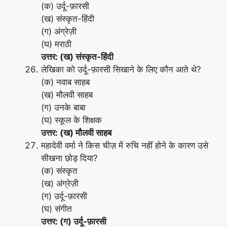
(क) उर्दू-फ़ारसी
(ख) संस्कृत-हिंदी
(ग) अंग्रेज़ी
(घ) मराठी
उत्तर: (ख) संस्कृत-हिंदी
लेखिका को उर्दू-फ़ारसी सिखाने के लिए कौन आते थे?
(क) नवाब साहब
(ख) मौलवी साहब
(ग) उनके बाबा
(घ) स्कूल के शिक्षक
उत्तर: (ख) मौलवी साहब
महादेवी वर्मा ने किस चीज़ में रुचि नहीं होने के कारण उसे
सीखना छोड़ दिया?
(क) संस्कृत
(ख) अंग्रेज़ी
(ग) उर्दू-फ़ारसी
(घ) संगीत
उत्तर: (ग) उर्दू-फ़ारसी