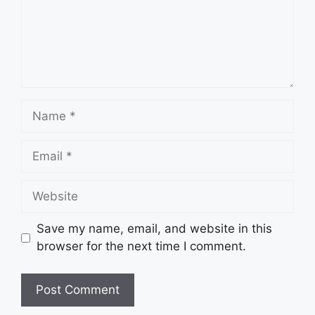
Name
Email
Website
Save my name, email, and website in this
browser for the next time I comment.