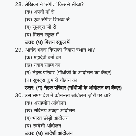
लेखिका ने ‘संगीत’ किससे सीखा?
(क) अपनी माँ से
(ख) एक संगीत शिक्षक से
(ग) सुभद्रा जी से
(घ) मिशन स्कूल में
उत्तर: (घ) मिशन स्कूल में
‘आनंद भवन’ किसका निवास स्थान था?
(क) महादेवी वर्मा का
(ख) नवाब साहब का
(ग) नेहरू परिवार (गाँधीजी के आंदोलन का केंद्र)
(घ) सुभद्रा कुमारी चौहान का
उत्तर: (ग) नेहरू परिवार (गाँधीजी के आंदोलन का केंद्र)
उस समय देश में कौन-सा आंदोलन ज़ोरों पर था?
(क) असहयोग आंदोलन
(ख) सविनय अवज्ञा आंदोलन
(ग) भारत छोड़ो आंदोलन
(घ) स्वदेशी आंदोलन
उत्तर: (घ) स्वदेशी आंदोलन