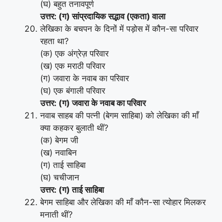
(घ) बहुत तनावपूर्ण
उत्तर: (ग) सांप्रदायिक सद्भाव (एकता) वाला
लेखिका के बचपन के दिनों में पड़ोस में कौन-सा परिवार
रहता था?
(क) एक अंग्रेज़ परिवार
(ख) एक मराठी परिवार
(ग) जवारा के नवाब का परिवार
(घ) एक बंगाली परिवार
उत्तर: (ग) जवारा के नवाब का परिवार
नवाब साहब की पत्नी (बेगम साहिबा) को लेखिका की माँ
क्या कहकर बुलाती थीं?
(क) बेगम जी
(ख) नवाबिन
(ग) ताई साहिबा
(घ) चचीजान
उत्तर: (ग) ताई साहिबा
बेगम साहिबा और लेखिका की माँ कौन-सा त्योहार मिलकर
मनाती थीं?