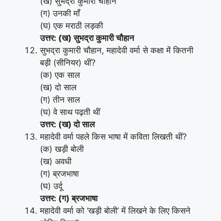
(ख) सुभद्रा कुमारी चौहान
(ग) उनकी माँ
(घ) एक मराठी लड़की
उत्तर: (ख) सुभद्रा कुमारी चौहान
सुभद्रा कुमारी चौहान, महादेवी वर्मा से कक्षा में कितनी
बड़ी (सीनियर) थीं?
(क) एक साल
(ख) दो साल
(ग) तीन साल
(घ) वे साथ पढ़ती थीं
उत्तर: (ख) दो साल
महादेवी वर्मा पहले किस भाषा में कविता लिखती थीं?
(क) खड़ी बोली
(ख) अवधी
(ग) ब्रजभाषा
(घ) उर्दू
उत्तर: (ग) ब्रजभाषा
महादेवी वर्मा को ‘खड़ी बोली’ में लिखने के लिए किसने