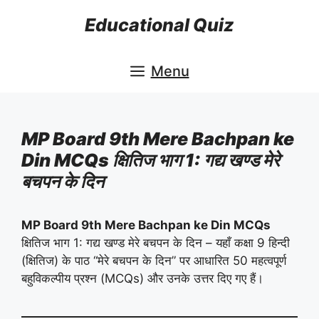
Skip
Educational Quiz
to
content
Menu
MP Board 9th Mere Bachpan ke
Din MCQs क्षितिज भाग 1: गद्य खण्ड मेरे
बचपन के दिन
MP Board 9th Mere Bachpan ke Din MCQs
क्षितिज भाग 1: गद्य खण्ड मेरे बचपन के दिन – यहाँ कक्षा 9 हिन्दी
(क्षितिज) के पाठ “मेरे बचपन के दिन” पर आधारित 50 महत्वपूर्ण
बहुविकल्पीय प्रश्न (MCQs) और उनके उत्तर दिए गए हैं।