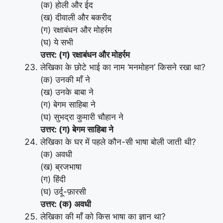
(क) होली और ईद
(ख) दीवाली और बकरीद
(ग) रक्षाबंधन और मोहर्रम
(घ) ये सभी
उत्तर: (ग) रक्षाबंधन और मोहर्रम
लेखिका के छोटे भाई का नाम ‘मनमोहन’ किसने रखा था?
(क) उनकी माँ ने
(ख) उनके बाबा ने
(ग) बेगम साहिबा ने
(घ) सुभद्रा कुमारी चौहान ने
उत्तर: (ग) बेगम साहिबा ने
लेखिका के घर में पहले कौन-सी भाषा बोली जाती थी?
(क) अवधी
(ख) ब्रजभाषा
(ग) हिंदी
(घ) उर्दू-फ़ारसी
उत्तर: (क) अवधी
लेखिका की माँ को किस भाषा का ज्ञान था?