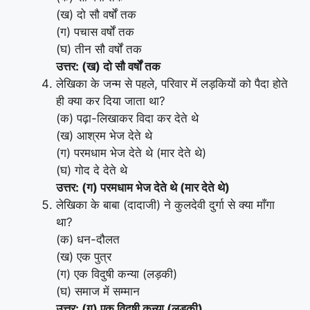
(ख) दो सौ वर्षों तक
(ग) पचास वर्षों तक
(घ) तीन सौ वर्षों तक
उत्तर: (ख) दो सौ वर्षों तक
लेखिका के जन्म से पहले, परिवार में लड़कियों को पैदा होते
ही क्या कर दिया जाता था?
(क) पढ़ा-लिखाकर विदा कर देते थे
(ख) आश्रम भेज देते थे
(ग) परमधाम भेज देते थे (मार देते थे)
(घ) गोद दे देते थे
उत्तर: (ग) परमधाम भेज देते थे (मार देते थे)
लेखिका के बाबा (दादाजी) ने कुलदेवी दुर्गा से क्या माँगा
था?
(क) धन-दौलत
(ख) एक पुत्र
(ग) एक विदुषी कन्या (लड़की)
(घ) समाज में सम्मान
उत्तर: (ग) एक विदुषी कन्या (लड़की)