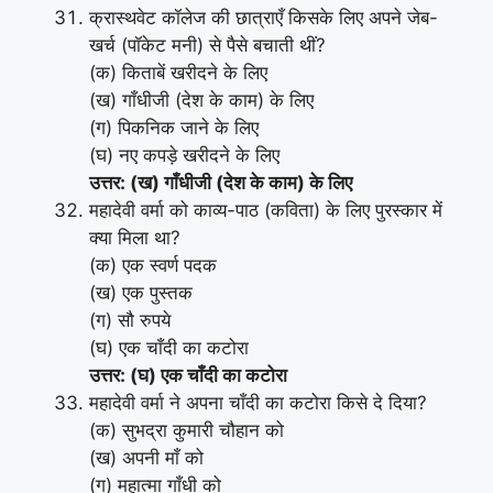
क्रास्थवेट कॉलेज की छात्राएँ किसके लिए अपने जेब-
खर्च (पॉकेट मनी) से पैसे बचाती थीं?
(क) किताबें खरीदने के लिए
(ख) गाँधीजी (देश के काम) के लिए
(ग) पिकनिक जाने के लिए
(घ) नए कपड़े खरीदने के लिए
उत्तर: (ख) गाँधीजी (देश के काम) के लिए
महादेवी वर्मा को काव्य-पाठ (कविता) के लिए पुरस्कार में
क्या मिला था?
(क) एक स्वर्ण पदक
(ख) एक पुस्तक
(ग) सौ रुपये
(घ) एक चाँदी का कटोरा
उत्तर: (घ) एक चाँदी का कटोरा
महादेवी वर्मा ने अपना चाँदी का कटोरा किसे दे दिया?
(क) सुभद्रा कुमारी चौहान को
(ख) अपनी माँ को
(ग) महात्मा गाँधी को