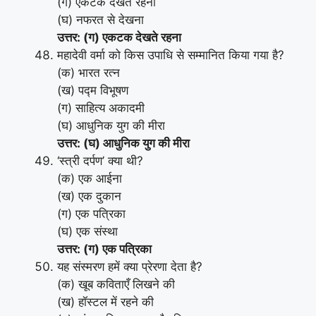
(ग) एकटक देखते रहना
(घ) नफरत से देखना
उत्तर: (ग) एकटक देखते रहना
महादेवी वर्मा को किस उपाधि से सम्मानित किया गया है?
(क) भारत रत्न
(ख) पद्म विभूषण
(ग) साहित्य अकादमी
(घ) आधुनिक युग की मीरा
उत्तर: (घ) आधुनिक युग की मीरा
‘स्त्री दर्पण’ क्या थी?
(क) एक आईना
(ख) एक दुकान
(ग) एक पत्रिका
(घ) एक संस्था
उत्तर: (ग) एक पत्रिका
यह संस्मरण हमें क्या प्रेरणा देता है?
(क) खूब कविताएँ लिखने की
(ख) हॉस्टल में रहने की