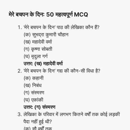
मेरे बचपन के दिन: 50 महत्वपूर्ण MCQ
‘मेरे बचपन के दिन’ पाठ की लेखिका कौन हैं?
(क) सुभद्रा कुमारी चौहान
(ख) महादेवी वर्मा
(ग) कृष्णा सोबती
(घ) मृदुला गर्ग
उत्तर: (ख) महादेवी वर्मा
‘मेरे बचपन के दिन’ गद्य की कौन-सी विधा है?
(क) कहानी
(ख) निबंध
(ग) संस्मरण
(घ) एकांकी
उत्तर: (ग) संस्मरण
लेखिका के परिवार में लगभग कितने वर्षों तक कोई लड़की
पैदा नहीं हुई थी?
(क) सौ वर्षों तक