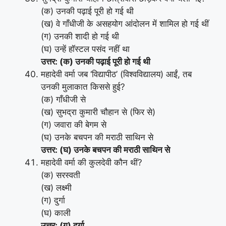
(क) उनकी पढ़ाई पूरी हो गई थी
(ख) वे गाँधीजी के असहयोग आंदोलन में शामिल हो गई थीं
(ग) उनकी शादी हो गई थी
(घ) उन्हें हॉस्टल पसंद नहीं था
उत्तर: (क) उनकी पढ़ाई पूरी हो गई थी
महादेवी वर्मा जब ‘विद्यापीठ’ (विश्वविद्यालय) आईं, तब
उनकी मुलाकात किससे हुई?
(क) गाँधीजी से
(ख) सुभद्रा कुमारी चौहान से (फिर से)
(ग) जवारा की बेगम से
(घ) उनके बचपन की मराठी साथिन से
उत्तर: (घ) उनके बचपन की मराठी साथिन से
महादेवी वर्मा की कुलदेवी कौन थीं?
(क) सरस्वती
(ख) लक्ष्मी
(ग) दुर्गा
(घ) काली
उत्तर: (ग) दुर्गा