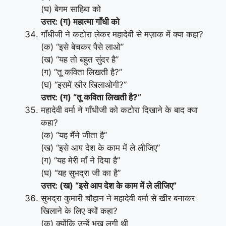
(घ) बेगम साहिबा को
उत्तर: (ग) महात्मा गाँधी को
गाँधीजी ने कटोरा लेकर महादेवी से मज़ाक में क्या कहा?
(क) “इसे बेचकर पैसे लाओ”
(ख) “यह तो बहुत सुंदर है”
(ग) “तू कविता लिखती है?”
(घ) “इसमें खीर खिलाओगी?”
उत्तर: (ग) “तू कविता लिखती है?”
महादेवी वर्मा ने गाँधीजी को कटोरा दिखाने के बाद क्या
कहा?
(क) “यह मैंने जीता है”
(ख) “इसे आप देश के काम में ले लीजिए”
(ग) “यह मेरी माँ ने दिया है”
(घ) “यह सुभद्रा जी का है”
उत्तर: (ख) “इसे आप देश के काम में ले लीजिए”
सुभद्रा कुमारी चौहान ने महादेवी वर्मा से खीर बनाकर
खिलाने के लिए क्यों कहा?
(क) क्योंकि उन्हें भूख लगी थी