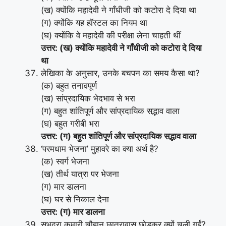
(ख) क्योंकि महादेवी ने गाँधीजी को कटोरा दे दिया था
(ग) क्योंकि यह हॉस्टल का नियम था
(घ) क्योंकि वे महादेवी की परीक्षा लेना चाहती थीं
उत्तर: (ख) क्योंकि महादेवी ने गाँधीजी को कटोरा दे दिया
था
लेखिका के अनुसार, उनके बचपन का समय कैसा था?
(क) बहुत तनावपूर्ण
(ख) सांप्रदायिक भेदभाव से भरा
(ग) बहुत शांतिपूर्ण और सांप्रदायिक सद्भाव वाला
(घ) बहुत गरीबी भरा
उत्तर: (ग) बहुत शांतिपूर्ण और सांप्रदायिक सद्भाव वाला
‘परमधाम भेजना’ मुहावरे का क्या अर्थ है?
(क) स्वर्ग भेजना
(ख) तीर्थ यात्रा पर भेजना
(ग) मार डालना
(घ) घर से निकाल देना
उत्तर: (ग) मार डालना
सुभद्रा कुमारी चौहान छात्रावास छोड़कर क्यों चली गईं?