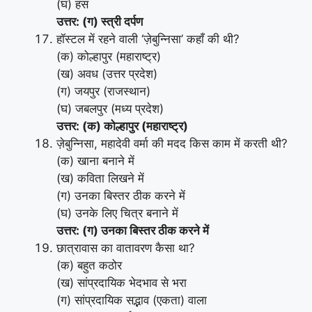
(घ) हंस
उत्तर: (ग) स्त्री दर्पण
हॉस्टल में रहने वाली ‘ज़ेबुन्निसा’ कहाँ की थी?
(क) कोल्हापुर (महाराष्ट्र)
(ख) अवध (उत्तर प्रदेश)
(ग) जयपुर (राजस्थान)
(घ) जबलपुर (मध्य प्रदेश)
उत्तर: (क) कोल्हापुर (महाराष्ट्र)
ज़ेबुन्निसा, महादेवी वर्मा की मदद किस काम में करती थी?
(क) खाना बनाने में
(ख) कविता लिखने में
(ग) उनका बिस्तर ठीक करने में
(घ) उनके लिए चित्र बनाने में
उत्तर: (ग) उनका बिस्तर ठीक करने में
छात्रावास का वातावरण कैसा था?
(क) बहुत कठोर
(ख) सांप्रदायिक भेदभाव से भरा
(ग) सांप्रदायिक सद्भाव (एकता) वाला