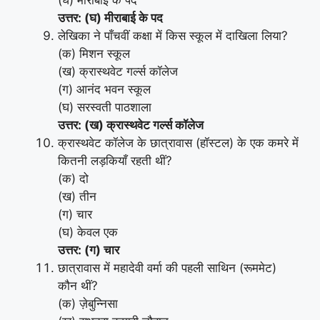
(घ) मीराबाई के पद
उत्तर: (घ) मीराबाई के पद
लेखिका ने पाँचवीं कक्षा में किस स्कूल में दाखिला लिया?
(क) मिशन स्कूल
(ख) क्रास्थवेट गर्ल्स कॉलेज
(ग) आनंद भवन स्कूल
(घ) सरस्वती पाठशाला
उत्तर: (ख) क्रास्थवेट गर्ल्स कॉलेज
क्रास्थवेट कॉलेज के छात्रावास (हॉस्टल) के एक कमरे में
कितनी लड़कियाँ रहती थीं?
(क) दो
(ख) तीन
(ग) चार
(घ) केवल एक
उत्तर: (ग) चार
छात्रावास में महादेवी वर्मा की पहली साथिन (रूममेट)
कौन थीं?
(क) ज़ेबुन्निसा