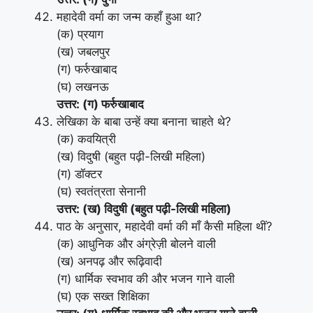
महादेवी वर्मा का जन्म कहाँ हुआ था?
(क) प्रयाग
(ख) जबलपुर
(ग) फर्रुखाबाद
(घ) लखनऊ
उत्तर: (ग) फर्रुखाबाद
लेखिका के बाबा उन्हें क्या बनाना चाहते थे?
(क) कवयित्री
(ख) विदुषी (बहुत पढ़ी-लिखी महिला)
(ग) डॉक्टर
(घ) स्वतंत्रता सेनानी
उत्तर: (ख) विदुषी (बहुत पढ़ी-लिखी महिला)
पाठ के अनुसार, महादेवी वर्मा की माँ कैसी महिला थीं?
(क) आधुनिक और अंग्रेज़ी बोलने वाली
(ख) अनपढ़ और रूढ़िवादी
(ग) धार्मिक स्वभाव की और भजन गाने वाली
(घ) एक सख्त शिक्षिका