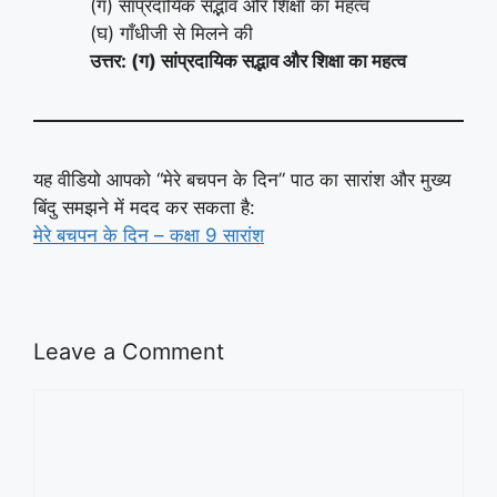
(ग) सांप्रदायिक सद्भाव और शिक्षा का महत्व
(घ) गाँधीजी से मिलने की
उत्तर: (ग) सांप्रदायिक सद्भाव और शिक्षा का महत्व
यह वीडियो आपको “मेरे बचपन के दिन” पाठ का सारांश और मुख्य
बिंदु समझने में मदद कर सकता है:
मेरे बचपन के दिन – कक्षा 9 सारांश
Leave a Comment
Comment