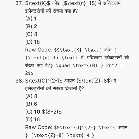
$\text{K}$ कोश ($\text{n}=1$) में अधिकतम
इलेक्ट्रॉनों की संख्या क्या है?
(A) 1
(B)
2
(C) 8
(D) 18
Raw Code:
$$\text{K} \text{ कोश }
(\text{n}=1) \text{ में अधिकतम इलेक्ट्रॉनों की
संख्या क्या है?} \quad \text{(B) } 2n^2 =
2$$
$\text{O}^{2-}$ आयन ($\text{Z}=8$) में
इलेक्ट्रॉनों की संख्या कितनी है?
(A) 8
(B) 6
(C)
10
$(8+2)$
(D) 16
Raw Code:
$$\text{O}^{2-} \text{ आयन
} (\text{Z}=8) \text{ में }