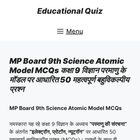
Skip
Educational Quiz
to
content
Menu
MP Board 9th Science Atomic
Model MCQs कक्षा 9 विज्ञान परमाणु के
मॉडल पर आधारित 50 महत्वपूर्ण बहुविकल्पीय
प्रश्न
MP Board 9th Science Atomic Model MCQs
नमस्कार! यह रहे कक्षा 9 विज्ञान के अध्याय
“परमाणु की संरचना”
के अंतर्गत
“इलेक्ट्रॉन, प्रोटॉन, न्यूट्रॉन”
पर आधारित 50
महत्वपूर्ण बहुविकल्पीय प्रश्न (MCQs)। प्रश्नों के साथ ही,