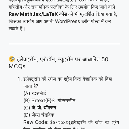
गणितीय और रासायनिक प्रतीकों के लिए उपयोग किए जाने वाले
Raw MathJax/LaTeX कोड
को भी प्रदर्शित किया गया है,
जिसका उपयोग आप अपनी WordPress ब्लॉग पोस्ट में कर
सकते हैं।
इलेक्ट्रॉन, प्रोटॉन, न्यूट्रॉन पर आधारित 50
MCQs
इलेक्ट्रॉन की खोज का श्रेय किस वैज्ञानिक को दिया
जाता है?
(A) रदरफोर्ड
(B) $\text{E}$. गोल्डस्टीन
(C)
जे. जे. थॉमसन
(D) जेम्स चैडविक
Raw Code:
$$\text{इलेक्ट्रॉन की खोज का श्रेय