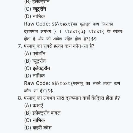
(B) इलेक्ट्रॉन
(C)
न्यूट्रॉन
(D) नाभिक
Raw Code:
$$\text{वह मूलभूत कण जिसका
द्रव्यमान लगभग } 1 \text{u} \text{ के बराबर
होता है और जो आवेश रहित होता है?}$$
परमाणु का सबसे हल्का कण कौन-सा है?
(A) प्रोटॉन
(B) न्यूट्रॉन
(C)
इलेक्ट्रॉन
(D) नाभिक
Raw Code:
$$\text{परमाणु का सबसे हल्का कण
कौन-सा है?}$$
परमाणु का लगभग सारा द्रव्यमान कहाँ केंद्रित होता है?
(A) कक्षाएँ
(B) इलेक्ट्रॉन बादल
(C)
नाभिक
(D) बाहरी कोश