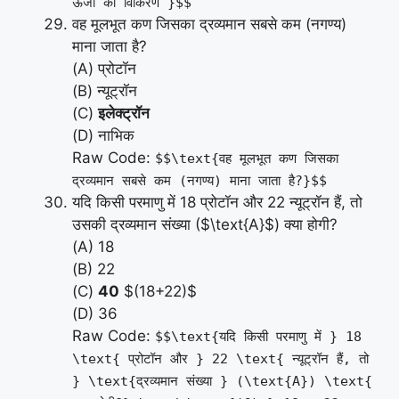
ऊर्जा का विकिरण }$$
वह मूलभूत कण जिसका द्रव्यमान सबसे कम (नगण्य)
माना जाता है?
(A) प्रोटॉन
(B) न्यूट्रॉन
(C)
इलेक्ट्रॉन
(D) नाभिक
Raw Code:
$$\text{वह मूलभूत कण जिसका
द्रव्यमान सबसे कम (नगण्य) माना जाता है?}$$
यदि किसी परमाणु में 18 प्रोटॉन और 22 न्यूट्रॉन हैं, तो
उसकी द्रव्यमान संख्या ($\text{A}$) क्या होगी?
(A) 18
(B) 22
(C)
40
$(18+22)$
(D) 36
Raw Code:
$$\text{यदि किसी परमाणु में } 18
\text{ प्रोटॉन और } 22 \text{ न्यूट्रॉन हैं, तो
} \text{द्रव्यमान संख्या } (\text{A}) \text{