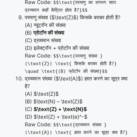
Raw Code:
$$\text{परमाणु का लगभग सारा
द्रव्यमान कहाँ केंद्रित होता है?}$$
परमाणु संख्या ($\text{Z}$) किसके बराबर होती है?
(A) न्यूट्रॉन की संख्या
(B)
प्रोटॉन की संख्या
(C) द्रव्यमान संख्या
(D) इलेक्ट्रॉन + प्रोटॉन की संख्या
Raw Code:
$$\text{परमाणु संख्या }
(\text{Z}) \text{ किसके बराबर होती है?}
\quad \text{(B) प्रोटॉन की संख्या}$$
द्रव्यमान संख्या ($\text{A}$) ज्ञात करने का सूत्र क्या
है?
(A) $\text{Z}$
(B) $\text{N} – \text{Z}$
(C)
$\text{Z} + \text{N}$
(D) $\text{Z} + \text{e}^-$
Raw Code:
$$\text{द्रव्यमान संख्या }
(\text{A}) \text{ ज्ञात करने का सूत्र क्या है?}