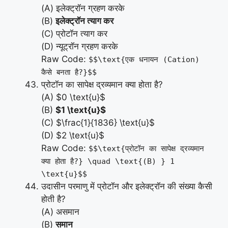
(A) इलेक्ट्रॉन ग्रहण करके
(B)
इलेक्ट्रॉन त्याग कर
(C) प्रोटॉन त्याग कर
(D) न्यूट्रॉन ग्रहण करके
Raw Code:
$$\text{एक धनायन (Cation)
कैसे बनता है?}$$
प्रोटॉन का सापेक्ष द्रव्यमान क्या होता है?
(A) $0 \text{u}$
(B)
$1 \text{u}$
(C) $\frac{1}{1836} \text{u}$
(D) $2 \text{u}$
Raw Code:
$$\text{प्रोटॉन का सापेक्ष द्रव्यमान
क्या होता है?} \quad \text{(B) } 1
\text{u}$$
उदासीन परमाणु में प्रोटॉन और इलेक्ट्रॉन की संख्या कैसी
होती है?
(A) असमान
(B)
समान