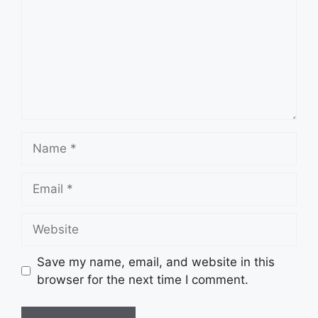
Name
Email
Website
Save my name, email, and website in this
browser for the next time I comment.