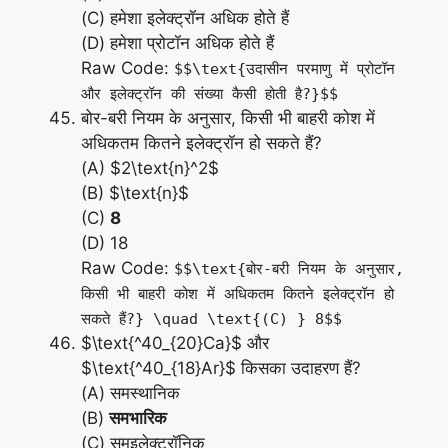
(C) हमेशा इलेक्ट्रॉन अधिक होते हैं
(D) हमेशा प्रोटॉन अधिक होते हैं
Raw Code:
$$\text{उदासीन परमाणु में प्रोटॉन
और इलेक्ट्रॉन की संख्या कैसी होती है?}$$
बोर-बरी नियम के अनुसार, किसी भी बाहरी कोश में
अधिकतम कितने इलेक्ट्रॉन हो सकते हैं?
(A) $2\text{n}^2$
(B) $\text{n}$
(C)
8
(D) 18
Raw Code:
$$\text{बोर-बरी नियम के अनुसार,
किसी भी बाहरी कोश में अधिकतम कितने इलेक्ट्रॉन हो
सकते हैं?} \quad \text{(C) } 8$$
$\text{^40_{20}Ca}$ और
$\text{^40_{18}Ar}$ किसका उदाहरण हैं?
(A) समस्थानिक
(B)
समभारिक
(C) समइलेक्ट्रॉनिक