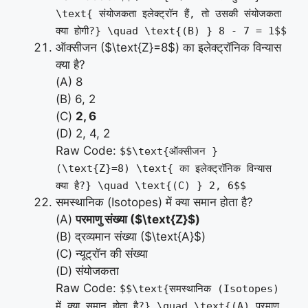
\text{ संयोजकता इलेक्ट्रॉन हैं, तो उसकी संयोजकता
क्या होगी?} \quad \text{(B) } 8 - 7 = 1$$
ऑक्सीजन ($\text{Z}=8$) का इलेक्ट्रॉनिक विन्यास
क्या है?
(A) 8
(B) 6, 2
(C)
2, 6
(D) 2, 4, 2
Raw Code:
$$\text{ऑक्सीजन }
(\text{Z}=8) \text{ का इलेक्ट्रॉनिक विन्यास
क्या है?} \quad \text{(C) } 2, 6$$
समस्थानिक (Isotopes) में क्या समान होता है?
(A)
परमाणु संख्या ($\text{Z}$)
(B) द्रव्यमान संख्या ($\text{A}$)
(C) न्यूट्रॉन की संख्या
(D) संयोजकता
Raw Code:
$$\text{समस्थानिक (Isotopes)
में क्या समान होता है?} \quad \text{(A) परमाणु