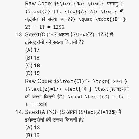
Raw Code:
$$\text{Na} \text{ परमाणु }
(\text{Z}=11, \text{A}=23) \text{ में
न्यूट्रॉन की संख्या क्या है?} \quad \text{(B) }
23 - 11 = 12$$
$\text{Cl}^-$ आयन ($\text{Z}=17$) में
इलेक्ट्रॉनों की संख्या कितनी है?
(A) 17
(B) 16
(C)
18
(D) 15
Raw Code:
$$\text{Cl}^- \text{ आयन }
(\text{Z}=17) \text{ में } \text{इलेक्ट्रॉनों
की संख्या कितनी है?} \quad \text{(C) } 17 +
1 = 18$$
$\text{Al}^{3+}$ आयन ($\text{Z}=13$) में
इलेक्ट्रॉनों की संख्या कितनी है?
(A) 13
(B) 16