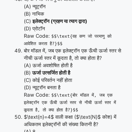
(A) न्यूट्रॉन
(B) नाभिक
(C)
इलेक्ट्रॉन (ग्रहण या त्याग द्वारा)
(D) प्रोटॉन
Raw Code:
$$\text{वह कण जो परमाणु को
आवेशित करता है?}$$
बोर मॉडल में, जब एक इलेक्ट्रॉन एक ऊँची ऊर्जा स्तर से
नीची ऊर्जा स्तर में कूदता है, तो क्या होता है?
(A) ऊर्जा अवशोषित होती है
(B)
ऊर्जा उत्सर्जित होती है
(C) कोई परिवर्तन नहीं होता
(D) न्यूट्रॉन बनता है
Raw Code:
$$\text{बोर मॉडल में, जब एक
इलेक्ट्रॉन एक ऊँची ऊर्जा स्तर से नीची ऊर्जा स्तर में
कूदता है, तो क्या होता है?}$$
$\text{n}=4$ वाली कक्षा ($\text{N}$ कोश) में
अधिकतम इलेक्ट्रॉनों की संख्या कितनी है?
(A) 8