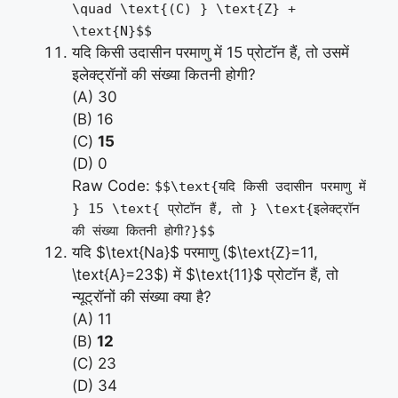
\quad \text{(C) } \text{Z} +
\text{N}$$
यदि किसी उदासीन परमाणु में 15 प्रोटॉन हैं, तो उसमें
इलेक्ट्रॉनों की संख्या कितनी होगी?
(A) 30
(B) 16
(C)
15
(D) 0
Raw Code:
$$\text{यदि किसी उदासीन परमाणु में
} 15 \text{ प्रोटॉन हैं, तो } \text{इलेक्ट्रॉन
की संख्या कितनी होगी?}$$
यदि $\text{Na}$ परमाणु ($\text{Z}=11,
\text{A}=23$) में $\text{11}$ प्रोटॉन हैं, तो
न्यूट्रॉनों की संख्या क्या है?
(A) 11
(B)
12
(C) 23
(D) 34