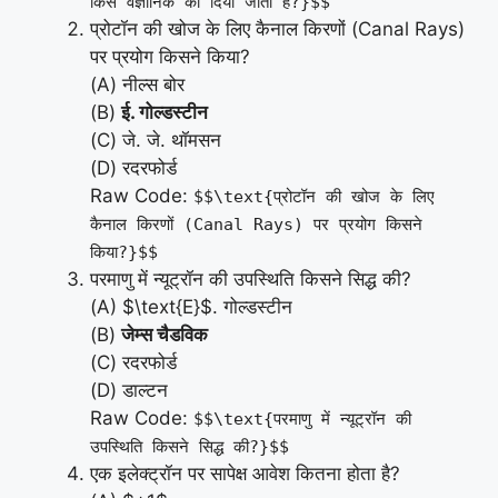
किस वैज्ञानिक को दिया जाता है?}$$
प्रोटॉन की खोज के लिए कैनाल किरणों (Canal Rays)
पर प्रयोग किसने किया?
(A) नील्स बोर
(B)
ई. गोल्डस्टीन
(C) जे. जे. थॉमसन
(D) रदरफोर्ड
Raw Code:
$$\text{प्रोटॉन की खोज के लिए
कैनाल किरणों (Canal Rays) पर प्रयोग किसने
किया?}$$
परमाणु में न्यूट्रॉन की उपस्थिति किसने सिद्ध की?
(A) $\text{E}$. गोल्डस्टीन
(B)
जेम्स चैडविक
(C) रदरफोर्ड
(D) डाल्टन
Raw Code:
$$\text{परमाणु में न्यूट्रॉन की
उपस्थिति किसने सिद्ध की?}$$
एक इलेक्ट्रॉन पर सापेक्ष आवेश कितना होता है?