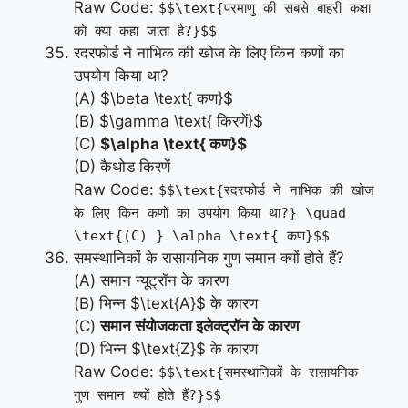
Raw Code:
$$\text{परमाणु की सबसे बाहरी कक्षा
को क्या कहा जाता है?}$$
रदरफोर्ड ने नाभिक की खोज के लिए किन कणों का
उपयोग किया था?
(A) $\beta \text{ कण}$
(B) $\gamma \text{ किरणें}$
(C)
$\alpha \text{ कण}$
(D) कैथोड किरणें
Raw Code:
$$\text{रदरफोर्ड ने नाभिक की खोज
के लिए किन कणों का उपयोग किया था?} \quad
\text{(C) } \alpha \text{ कण}$$
समस्थानिकों के रासायनिक गुण समान क्यों होते हैं?
(A) समान न्यूट्रॉन के कारण
(B) भिन्न $\text{A}$ के कारण
(C)
समान संयोजकता इलेक्ट्रॉन के कारण
(D) भिन्न $\text{Z}$ के कारण
Raw Code:
$$\text{समस्थानिकों के रासायनिक
गुण समान क्यों होते हैं?}$$