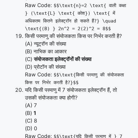
Raw Code:
$$\text{n}=2 \text{ वाली कक्षा
} (\text{L} \text{ कोश}) \text{ में
अधिकतम कितने इलेक्ट्रॉन हो सकते हैं?} \quad
\text{(B) } 2n^2 = 2(2)^2 = 8$$
किसी परमाणु की संयोजकता किस पर निर्भर करती है?
(A) न्यूट्रॉन की संख्या
(B) नाभिक का आकार
(C)
संयोजकता इलेक्ट्रॉनों की संख्या
(D) प्रोटॉन की संख्या
Raw Code:
$$\text{किसी परमाणु की संयोजकता
किस पर निर्भर करती है?}$$
यदि किसी परमाणु में 7 संयोजकता इलेक्ट्रॉन हैं, तो
उसकी संयोजकता क्या होगी?
(A) 7
(B)
1
(C) 8
(D) 0
Raw Code:
$$\text{यदि किसी परमाणु में } 7