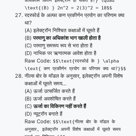
अधिकतम कितने इलेक्ट्रॉन हो सकते हैं?} \quad
\text{(B) } 2n^2 = 2(3)^2 = 18$$
रदरफोर्ड के अल्फा कण प्रकीर्णन प्रयोग का परिणाम क्या
था?
(A) इलेक्ट्रॉन निश्चित कक्षाओं में घूमते हैं
(B)
परमाणु का अधिकांश भाग खाली होता है
(C) परमाणु समरूप रूप से भरा होता है
(D) नाभिक पर ऋणात्मक आवेश होता है
Raw Code:
$$\text{रदरफोर्ड के } \alpha
\text{ कण प्रकीर्णन प्रयोग का परिणाम क्या था?}$$
नील्स बोर के मॉडल के अनुसार, इलेक्ट्रॉन अपनी विशेष
कक्षाओं में घूमते समय…
(A) ऊर्जा उत्सर्जित करते हैं
(B) ऊर्जा अवशोषित करते हैं
(C)
ऊर्जा का विकिरण नहीं करते हैं
(D) न्यूट्रॉन बनाते हैं
Raw Code:
$$\text{नील्स बोर के मॉडल के
अनुसार, इलेक्ट्रॉन अपनी विशेष कक्षाओं में घूमते समय