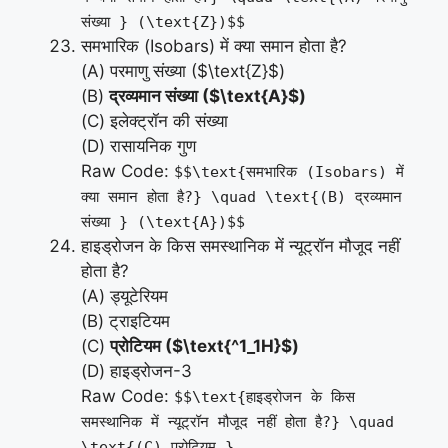
संख्या } (\text{Z})$$
समभारिक (Isobars) में क्या समान होता है?
(A) परमाणु संख्या ($\text{Z}$)
(B)
द्रव्यमान संख्या ($\text{A}$)
(C) इलेक्ट्रॉन की संख्या
(D) रासायनिक गुण
Raw Code:
$$\text{समभारिक (Isobars) में
क्या समान होता है?} \quad \text{(B) द्रव्यमान
संख्या } (\text{A})$$
हाइड्रोजन के किस समस्थानिक में न्यूट्रॉन मौजूद नहीं
होता है?
(A) ड्यूटेरियम
(B) ट्राइटियम
(C)
प्रोटियम ($\text{^1_1H}$)
(D) हाइड्रोजन-3
Raw Code:
$$\text{हाइड्रोजन के किस
समस्थानिक में न्यूट्रॉन मौजूद नहीं होता है?} \quad
\text{(C) प्रोटियम }