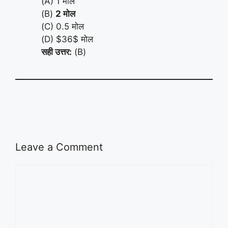
(A) 1 मोल
(B)
2 मोल
(C) 0.5 मोल
(D) $36$ मोल
सही उत्तर:
(B)
Leave a Comment
Comment