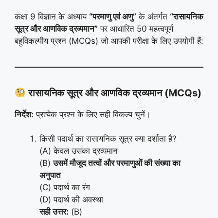
कक्षा 9 विज्ञान के अध्याय
“परमाणु एवं अणु”
के अंतर्गत
“रासायनिक
सूत्र और आणविक द्रव्यमान”
पर आधारित 50 महत्वपूर्ण
बहुविकल्पीय प्रश्न (MCQs) जो आपकी परीक्षा के लिए उपयोगी हैं:
रासायनिक सूत्र और आणविक द्रव्यमान (MCQs)
निर्देश:
प्रत्येक प्रश्न के लिए सही विकल्प चुनें।
किसी पदार्थ का रासायनिक सूत्र क्या दर्शाता है?
(A) केवल उसका द्रव्यमान
(B)
उसमें मौजूद तत्वों और परमाणुओं की संख्या का
अनुपात
(C) पदार्थ का रंग
(D) पदार्थ की अवस्था
सही उत्तर:
(B)