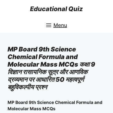
Skip
Educational Quiz
to
content
Menu
MP Board 9th Science
Chemical Formula and
Molecular Mass MCQs कक्षा 9
विज्ञान रासायनिक सूत्र और आणविक
द्रव्यमान पर आधारित 50 महत्वपूर्ण
बहुविकल्पीय प्रश्न
MP Board 9th Science Chemical Formula and
Molecular Mass MCQs