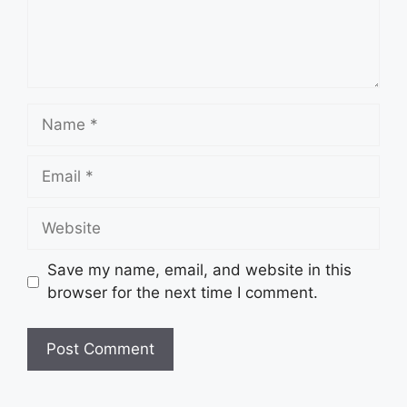
Name
Email
Website
Save my name, email, and website in this
browser for the next time I comment.