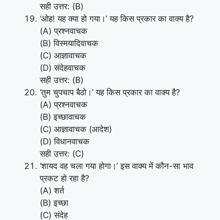
सही उत्तर: (B)
‘ओह! यह क्या हो गया।’ यह किस प्रकार का वाक्य है?
(A) प्रश्नवाचक
(B) विस्मयादिवाचक
(C) आज्ञावाचक
(D) संदेहवाचक
सही उत्तर: (B)
‘तुम चुपचाप बैठो।’ यह किस प्रकार का वाक्य है?
(A) प्रश्नवाचक
(B) इच्छावाचक
(C) आज्ञावाचक (आदेश)
(D) विधानवाचक
सही उत्तर: (C)
‘शायद वह चला गया होगा।’ इस वाक्य में कौन-सा भाव
प्रकट हो रहा है?
(A) शर्त
(B) इच्छा
(C) संदेह