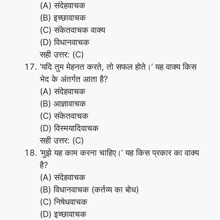
(A) संदेहवाचक
(B) इच्छावाचक
(C) संकेतवाचक वाक्य
(D) विधानवाचक
सही उत्तर: (C)
‘यदि तुम मेहनत करते, तो सफल होते।’ यह वाक्य किस
भेद के अंतर्गत आता है?
(A) संदेहवाचक
(B) आज्ञावाचक
(C) संकेतवाचक
(D) विस्मयादिवाचक
सही उत्तर: (C)
‘मुझे यह काम करना चाहिए।’ यह किस प्रकार का वाक्य
है?
(A) संदेहवाचक
(B) विधानवाचक (कर्तव्य का बोध)
(C) निषेधवाचक
(D) इच्छावाचक