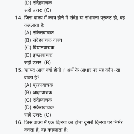
(D) संदेहवाचक
सही उत्तर: (C)
जिस वाक्य में कार्य होने में संदेह या संभावना प्रकट हो, वह
कहलाता है:
(A) संकेतवाचक
(B) संदेहवाचक वाक्य
(C) विधानवाचक
(D) इच्छावाचक
सही उत्तर: (B)
‘शायद आज वर्षा होगी।’ अर्थ के आधार पर यह कौन-सा
वाक्य है?
(A) प्रश्नवाचक
(B) आज्ञावाचक
(C) संदेहवाचक
(D) संकेतवाचक
सही उत्तर: (C)
जिस वाक्य में एक क्रिया का होना दूसरी क्रिया पर निर्भर
करता है, वह कहलाता है: