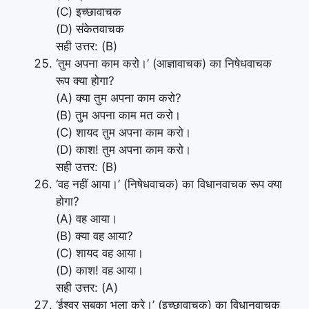
(C) इच्छावाचक
(D) संकेतवाचक
सही उत्तर: (B)
‘तुम अपना काम करो।’ (आज्ञावाचक) का निषेधवाचक
रूप क्या होगा?
(A) क्या तुम अपना काम करो?
(B) तुम अपना काम मत करो।
(C) शायद तुम अपना काम करो।
(D) काश! तुम अपना काम करो।
सही उत्तर: (B)
‘वह नहीं आया।’ (निषेधवाचक) का विधानवाचक रूप क्या
होगा?
(A) वह आया।
(B) क्या वह आया?
(C) शायद वह आया।
(D) काश! वह आया।
सही उत्तर: (A)
‘ईश्वर सबका भला करे।’ (इच्छावाचक) का विधानवाचक