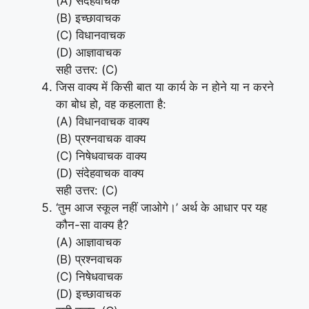
(A) संदेहवाचक
(B) इच्छावाचक
(C) विधानवाचक
(D) आज्ञावाचक
सही उत्तर: (C)
जिस वाक्य में किसी बात या कार्य के न होने या न करने
का बोध हो, वह कहलाता है:
(A) विधानवाचक वाक्य
(B) प्रश्नवाचक वाक्य
(C) निषेधवाचक वाक्य
(D) संदेहवाचक वाक्य
सही उत्तर: (C)
‘तुम आज स्कूल नहीं जाओगे।’ अर्थ के आधार पर यह
कौन-सा वाक्य है?
(A) आज्ञावाचक
(B) प्रश्नवाचक
(C) निषेधवाचक
(D) इच्छावाचक