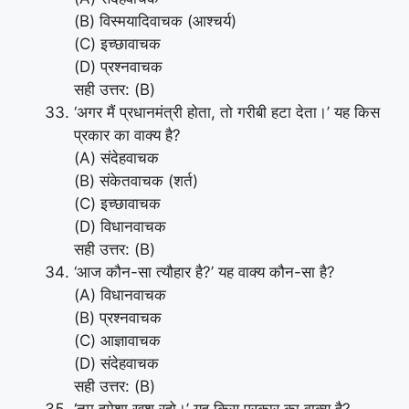
(B) विस्मयादिवाचक (आश्चर्य)
(C) इच्छावाचक
(D) प्रश्नवाचक
सही उत्तर: (B)
‘अगर मैं प्रधानमंत्री होता, तो गरीबी हटा देता।’ यह किस
प्रकार का वाक्य है?
(A) संदेहवाचक
(B) संकेतवाचक (शर्त)
(C) इच्छावाचक
(D) विधानवाचक
सही उत्तर: (B)
‘आज कौन-सा त्यौहार है?’ यह वाक्य कौन-सा है?
(A) विधानवाचक
(B) प्रश्नवाचक
(C) आज्ञावाचक
(D) संदेहवाचक
सही उत्तर: (B)