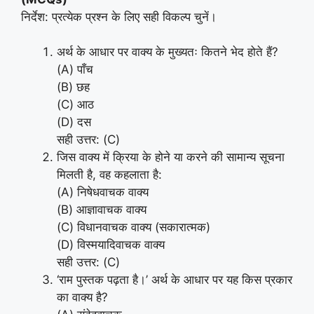
निर्देश: प्रत्येक प्रश्न के लिए सही विकल्प चुनें।
अर्थ के आधार पर वाक्य के मुख्यतः कितने भेद होते हैं?
(A) पाँच
(B) छह
(C) आठ
(D) दस
सही उत्तर: (C)
जिस वाक्य में क्रिया के होने या करने की सामान्य सूचना
मिलती है, वह कहलाता है:
(A) निषेधवाचक वाक्य
(B) आज्ञावाचक वाक्य
(C) विधानवाचक वाक्य (सकारात्मक)
(D) विस्मयादिवाचक वाक्य
सही उत्तर: (C)
‘राम पुस्तक पढ़ता है।’ अर्थ के आधार पर यह किस प्रकार
का वाक्य है?