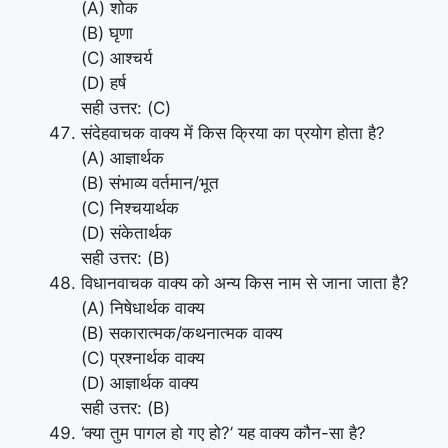
(A) शोक
(B) घृणा
(C) आश्चर्य
(D) हर्ष
सही उत्तर: (C)
संदेहवाचक वाक्य में किस क्रिया का प्रयोग होता है?
(A) आज्ञार्थक
(B) संभाव्य वर्तमान/भूत
(C) निश्चयार्थक
(D) संकेतार्थक
सही उत्तर: (B)
विधानवाचक वाक्य को अन्य किस नाम से जाना जाता है?
(A) निषेधार्थक वाक्य
(B) सकारात्मक/कथनात्मक वाक्य
(C) प्रश्नार्थक वाक्य
(D) आज्ञार्थक वाक्य
सही उत्तर: (B)
‘क्या तुम पागल हो गए हो?’ यह वाक्य कौन-सा है?