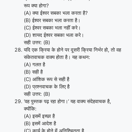
रूप क्या होगा?
(A) क्या ईश्वर सबका भला करता है?
(B) ईश्वर सबका भला करता है।
(C) ईश्वर सबका भला नहीं करे।
(D) शायद ईश्वर सबका भला करे।
सही उत्तर: (B)
यदि एक क्रिया के होने पर दूसरी क्रिया निर्भर हो, तो वह
संकेतवाचक वाक्य होता है। यह कथन:
(A) गलत है
(B) सही है
(C) आंशिक रूप से सही है
(D) प्रश्नवाचक के लिए है
सही उत्तर: (B)
‘वह पुस्तक पढ़ रहा होगा।’ यह वाक्य संदेहवाचक है,
क्योंकि:
(A) इसमें इच्छा है
(B) इसमें आदेश है
(C) कार्य के होने में अनिश्चितता है