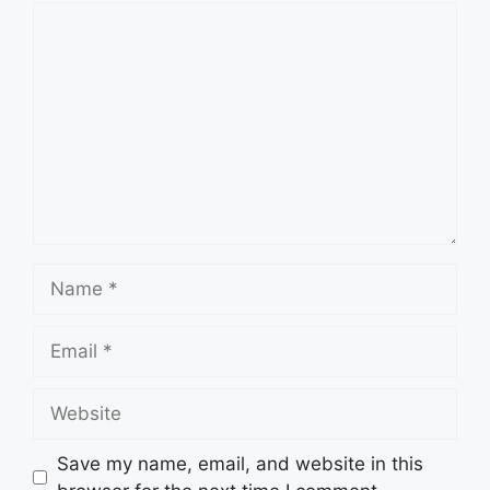
Comment
Name
Email
Website
Save my name, email, and website in this