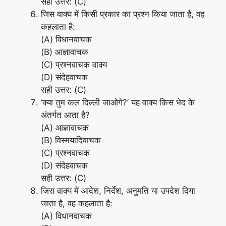
सही उत्तर: (C)
जिस वाक्य में किसी प्रकार का प्रश्न किया जाता है, वह
कहलाता है:
(A) विधानवाचक
(B) आज्ञावाचक
(C) प्रश्नवाचक वाक्य
(D) संदेहवाचक
सही उत्तर: (C)
‘क्या तुम कल दिल्ली जाओगे?’ यह वाक्य किस भेद के
अंतर्गत आता है?
(A) आज्ञावाचक
(B) विस्मयादिवाचक
(C) प्रश्नवाचक
(D) संदेहवाचक
सही उत्तर: (C)
जिस वाक्य में आदेश, निर्देश, अनुमति या उपदेश दिया
जाता है, वह कहलाता है:
(A) विधानवाचक