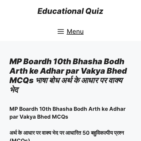
Skip
Educational Quiz
to
content
Menu
MP Boardh 10th Bhasha Bodh
Arth ke Adhar par Vakya Bhed
MCQs भाषा बोध अर्थ के आधार पर वाक्य
भेद
MP Boardh 10th Bhasha Bodh Arth ke Adhar
par Vakya Bhed MCQs
अर्थ के आधार पर वाक्य भेद पर आधारित 50 बहुविकल्पीय प्रश्न
(MCQs)