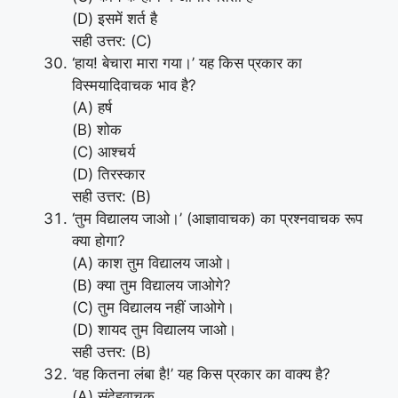
(D) इसमें शर्त है
सही उत्तर: (C)
‘हाय! बेचारा मारा गया।’ यह किस प्रकार का
विस्मयादिवाचक भाव है?
(A) हर्ष
(B) शोक
(C) आश्चर्य
(D) तिरस्कार
सही उत्तर: (B)
‘तुम विद्यालय जाओ।’ (आज्ञावाचक) का प्रश्नवाचक रूप
क्या होगा?
(A) काश तुम विद्यालय जाओ।
(B) क्या तुम विद्यालय जाओगे?
(C) तुम विद्यालय नहीं जाओगे।
(D) शायद तुम विद्यालय जाओ।
सही उत्तर: (B)
‘वह कितना लंबा है!’ यह किस प्रकार का वाक्य है?
(A) संदेहवाचक