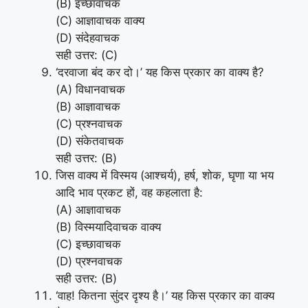
(B) इच्छावाचक
(C) आज्ञावाचक वाक्य
(D) संदेहवाचक
सही उत्तर: (C)
‘दरवाजा बंद कर दो।’ यह किस प्रकार का वाक्य है?
(A) विधानवाचक
(B) आज्ञावाचक
(C) प्रश्नवाचक
(D) संकेतवाचक
सही उत्तर: (B)
जिस वाक्य में विस्मय (आश्चर्य), हर्ष, शोक, घृणा या भय
आदि भाव प्रकट हों, वह कहलाता है:
(A) आज्ञावाचक
(B) विस्मयादिवाचक वाक्य
(C) इच्छावाचक
(D) प्रश्नवाचक
सही उत्तर: (B)
‘वाह! कितना सुंदर दृश्य है।’ यह किस प्रकार का वाक्य