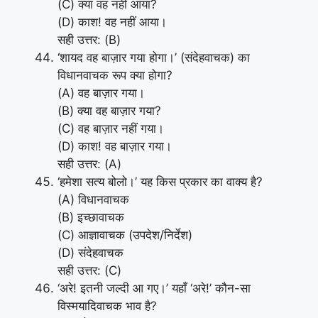
(C) क्या वह नहीं आया?
(D) काश! वह नहीं आया।
सही उत्तर: (B)
‘शायद वह बाज़ार गया होगा।’ (संदेहवाचक) का
विधानवाचक रूप क्या होगा?
(A) वह बाज़ार गया।
(B) क्या वह बाज़ार गया?
(C) वह बाज़ार नहीं गया।
(D) काश! वह बाज़ार गया।
सही उत्तर: (A)
‘हमेशा सत्य बोलो।’ यह किस प्रकार का वाक्य है?
(A) विधानवाचक
(B) इच्छावाचक
(C) आज्ञावाचक (उपदेश/निर्देश)
(D) संदेहवाचक
सही उत्तर: (C)
‘अरे! इतनी जल्दी आ गए।’ यहाँ ‘अरे!’ कौन-सा
विस्मयादिवाचक भाव है?