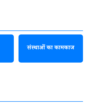
संस्थाओं का कामकाज