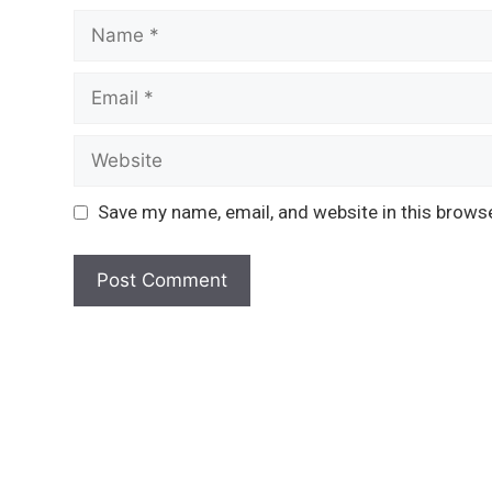
Name
Email
Website
Save my name, email, and website in this brows