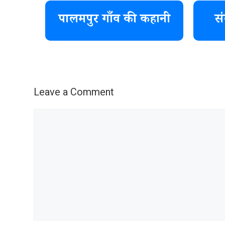
पालमपुर गाँव की कहानी
सं
Leave a Comment
Comment