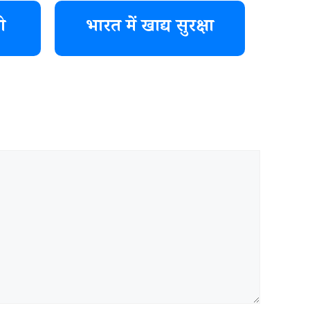
ी
भारत में खाद्य सुरक्षा