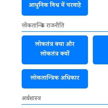
आधुनिक विश्व में चरवाहे
लोकतान्त्रिक राजनीति
लोकतंत्र क्या और
लोकतंत्र क्यों
लोकतान्त्रिक अधिकार
अर्थशास्त्र