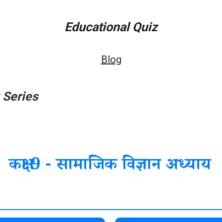
Educational Quiz
Blog
 Series
कक्षा 9 - सामाजिक विज्ञान अध्याय